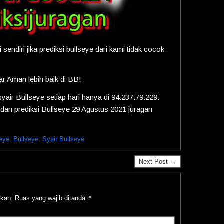
 sendiri jika prediksi bullseye dari kami tidak cocok
r Aman lebih baik di BB!
 syair Bullseye setiap hari hanya di 94.237.79.229.
an prediksi Bullseye 29 Agustus 2021 juragan
eye
,
Bullseye
,
Syair Bullseye
Next Post →
ikan.
Ruas yang wajib ditandai
*