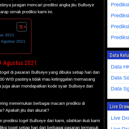
Prediks
stinya juragan mencari prediksi angka jitu Bullseye
arap simak prediksi kami ini.
Prediks
Prediks
tus 2021
Prediks
9 Agustus 2021
Data Kel
29 Agustus 2021
Data H
gel di pasaran Bullseye yang dibuka setiap hari dan
Data S
10.00 WIB pastinya tidak mau ketinggalan memasang
nda juga akan mendapatkan kode syair Bullseye dari
Data S
sering menemukan berbagai macam prediksi di
Live Dra
a? Apakah jitu dan akurat?
Live Dr
prediksi togel Bullseye dari kami, silahkan ikuti kami
iksi togel setiap hari dari berbagai pasaran termasuk