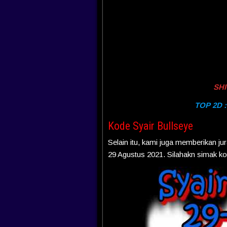
SHI
TOP 2D : 
Kode Syair Bullseye
Selain itu, kami juga memberikan ju
29 Agustus 2021. Silahakn simak kod