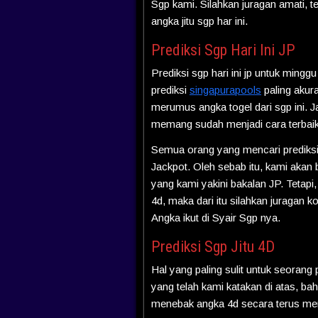
Sgp kami. Silahkan juragan amati, te
angka jitu sgp har ini.
Prediksi Sgp Hari Ini JP
Prediksi sgp hari ini jp untuk min
prediksi
singapurapools
paling akur
merumus angka togel dari sgp ini. 
memang sudah menjadi cara terbaik un
Semua orang yang mencari prediksi 
Jackpot. Oleh sebab itu, kami akan 
yang kami yakini bakalan JP. Tetapi,
4d, maka dari itu silahkan juragan 
Angka ikut di Syair Sgp nya.
Prediksi Sgp Jitu 4D
Hal yang paling sulit untuk seorang p
yang telah kami katakan di atas, b
menebak angka 4d secara terus men