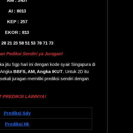
AM : 2457
AI : 8013
KEP : 257
EKOR : 813
28 21 23 58 51 53 78 71 73
n Pediksi Sendiri ya Juragan!
 jitu Sgp hari ini dengan kode syair Singapura di
a Angka
BBFS, AM, Angka IKUT
. Untuk 2D itu
 sekali juragan memiliki prediksi sendiri dengan
T PREDIKSI LAINNYA!
Prediksi Sdy
Prediksi Hk