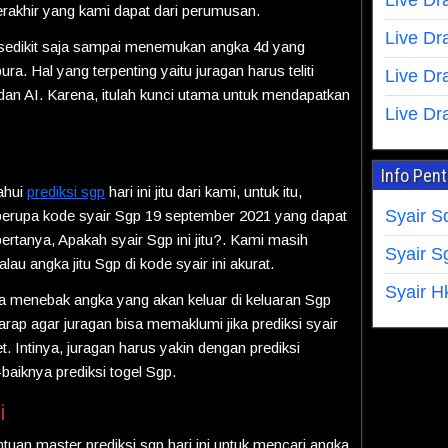
Live Dr
erakhir yang kami dapat dari perumusan.
Live Dr
 sedikit saja sampai menemukan angka 4d yang
ura. Hal yang terpenting yaitu juragan harus teliti
Live Dr
an AI. Karena, itulah kunci utama untuk mendapatkan
Live D
Info Pent
ahui
prediksi sgp
hari ini jitu dari kami, untuk itu,
Syair S
i berupa kode syair Sgp 19 september 2021 yang dapat
 bertanya, Apakah syair Sgp ini jitu?. Kami masih
Syair S
u angka jitu Sgp di kode syair ini akurat.
Syair H
ya menebak angka yang akan keluar di keluaran Sgp
arap agar juragan bisa memaklumi jika prediksi syair
t. Intinya, juragan harus yakin dengan prediksi
-baiknya prediksi togel Sgp.
i
uan master prediksi sgp hari ini untuk mencari angka