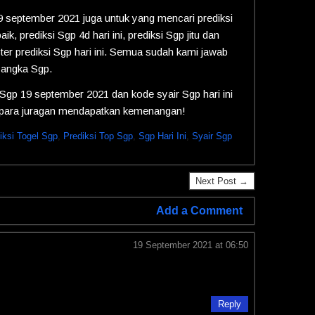
19 september 2021 juga untuk yang mencari prediksi
ik, prediksi Sgp 4d hari ini, prediksi Sgp jitu dan
ster prediksi Sgp hari ini. Semua sudah kami jawab
 angka Sgp.
Sgp 19 september 2021 dan kode syair Sgp hari ini
ga para juragan mendapatkan kemenangan!
iksi Togel Sgp
,
Prediksi Top Sgp
,
Sgp Hari Ini
,
Syair Sgp
Next Post →
Add a Comment
19 September 2021 at 06:50
Reply