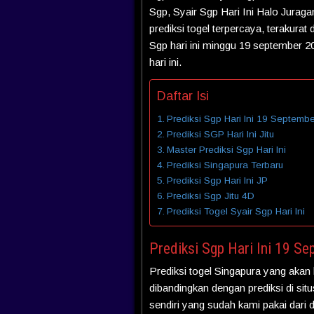
Sgp, Syair Sgp Hari Ini Halo Juraga
prediksi togel terpercaya, terakurat d
Sgp hari ini minggu 19 september 2
hari ini.
Daftar Isi
Prediksi Sgp Hari Ini 19 Septemb
Prediksi SGP Hari Ini Jitu
Master Prediksi Sgp Hari Ini
Prediksi Singapura Terbaru
Prediksi Sgp Hari Ini JP
Prediksi Sgp Jitu 4D
Prediksi Togel Syair Sgp Hari Ini
Prediksi Sgp Hari Ini 19 S
Prediksi togel Singapura yang akan ka
dibandingkan dengan prediksi di si
sendiri yang sudah kami pakai dari 