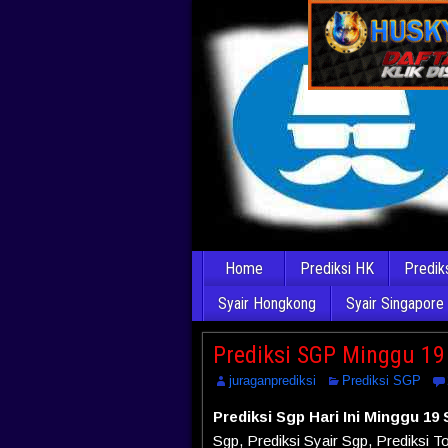
Home
Prediksi HK
Predik
Syair Hongkong
Syair Singapore
Prediksi SGP Minggu 1
juraganprediksi
Prediksi SGP
Prediksi Sgp Hari Ini Minggu 19
Sgp, Prediksi Syair Sgp, Prediksi To