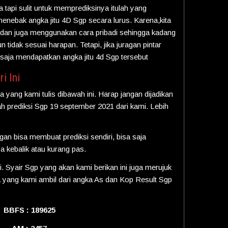
tapi sulit untuk memprediksinya itulah yang
menebak angka jitu 4D Sgp secara lurus. Karena,kita
dan juga menggunakan cara pribadi sehingga kadang
 tidak sesuai harapan. Tetapi, jika juragan pintar
saja mendapatkan angka jitu 4d Sgp tersebut
i Ini
yang kami tulis dibawah ini. Harap jangan dijadikan
ah prediksi Sgp 19 september 2021 dari kami. Lebih
ragan bisa membuat prediksi sendiri, bisa saja
a kebalik atau kurang pas.
i. Syair Sgp yang akan kami berikan ini juga merujuk
a yang kami ambil dari angka As dan Kop Result Sgp
BBFS : 189625