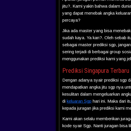
jitu?. Kami yakin bahwa dalam duni
yang dapat menebak angka keluara
percaya?
Jika ada master yang bisa menebak
sudah kaya. Ya kan?. Oleh sebab it
sebagai master prediksi sgp, jangan
sering terjadi di berbagai group so
menggunakan prediksi kami yang jela
Prediksi Singapura Terbaru
Dengan adanya syair prediksi sgp dan
mendapatkan angka jitu sgp nya unt
kesulitan dalam mengeluarkan angk
di
keluaran Sgp
hari ini. Maka dari 
kepada juragan jika prediksi kami me
Kami akan selalu memberikan juraga
kode syair Sgp. Nanti juragan bisa l