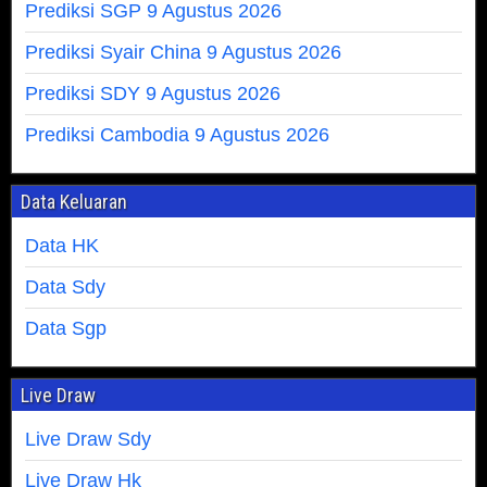
Prediksi SGP 9 Agustus 2026
Prediksi Syair China 9 Agustus 2026
Prediksi SDY 9 Agustus 2026
Prediksi Cambodia 9 Agustus 2026
Data Keluaran
Data HK
Data Sdy
Data Sgp
Live Draw
Live Draw Sdy
Live Draw Hk