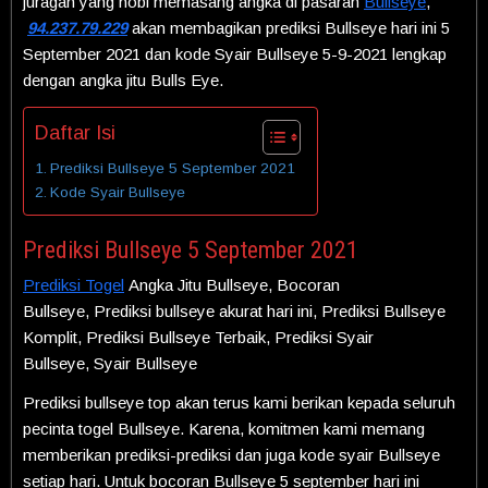
juragan yang hobi memasang angka di pasaran
Bullseye
,
94.237.79.229
akan membagikan prediksi Bullseye hari ini 5
September 2021 dan kode Syair Bullseye 5-9-2021 lengkap
dengan angka jitu Bulls Eye.
Daftar Isi
Prediksi Bullseye 5 September 2021
Kode Syair Bullseye
Prediksi Bullseye 5 September 2021
Prediksi Togel
Angka Jitu Bullseye, Bocoran
Bullseye, Prediksi bullseye akurat hari ini, Prediksi Bullseye
Komplit, Prediksi Bullseye Terbaik, Prediksi Syair
Bullseye, Syair Bullseye
Prediksi bullseye top akan terus kami berikan kepada seluruh
pecinta togel Bullseye. Karena, komitmen kami memang
memberikan prediksi-prediksi dan juga kode syair Bullseye
setiap hari. Untuk bocoran Bullseye 5 september hari ini