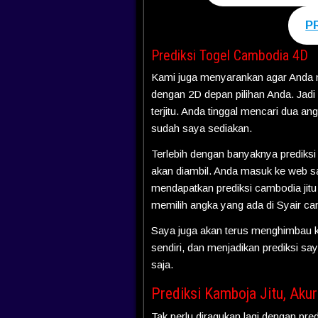
P
Prediksi Togel Cambodia 4D
Kami juga menyarankan agar Anda 
dengan 2D depan pilihan Anda. Jadi
terjitu. Anda tinggal mencari dua an
sudah saya sediakan.
Terlebih dengan banyaknya prediksi 
akan diambil. Anda masuk ke web sa
mendapatkan prediksi cambodia jitu d
memilih angka yang ada di Syair ca
Saya juga akan terus menghimbau 
sendiri, dan menjadikan prediksi sa
saja.
Prediksi Kamboja Jitu, Akur
Tak perlu diragukan lagi dengan pre