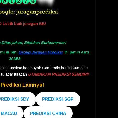
D Lebih baik juragan BB!
n Ditanyakan, Silahkan Berkomentar!
i di Sini
Group Juragan Prediksi
. Di jamin Anti
JAMU!
menggunakan kode syair Cambodia hari ini Jumat 11
au agar juragan
UTAMAKAN PREDIKSI SENDIRI!
 Prediksi Lainnya!
PREDIKSI SDY
PREDIKSI SGP
O MACAU
PREDIKSI CHINA