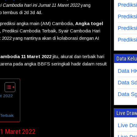
Prediks
i Cambodia hari ini Jumat 11 Maret 2022
yang
jib tembus di 2d 3d 4d.
Prediks
 prediksi angka main (AM) Cambodia,
Angka togel
Prediks
, Prediksi Cambodia Terbaik, Syair Cambodia Hari
 2022 yang nantinya akan di kolaborasi dengan AI
Prediks
Cambodia 11 Maret 2022
jitu, akurat dan terbaik hari
Data Kel
karena pada angka BBFS seringkali hadir dalam result
Data H
Data S
Data S
et 2022
Live Dra
 Terbaik
Live Dr
11 Maret 2022