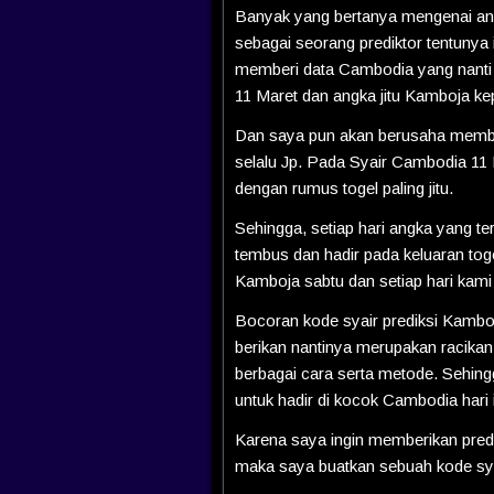
Banyak yang bertanya mengenai angk
sebagai seorang prediktor tentunya i
memberi data Cambodia yang nanti 
11 Maret dan angka jitu Kamboja 
Dan saya pun akan berusaha memb
selalu Jp. Pada Syair Cambodia 11 
dengan rumus togel paling jitu.
Sehingga, setiap hari angka yang te
tembus dan hadir pada keluaran tog
Kamboja sabtu dan setiap hari kam
Bocoran kode syair prediksi Kamboj
berikan nantinya merupakan racik
berbagai cara serta metode. Sehingg
untuk hadir di kocok Cambodia hari i
Karena saya ingin memberikan pred
maka saya buatkan sebuah kode sya