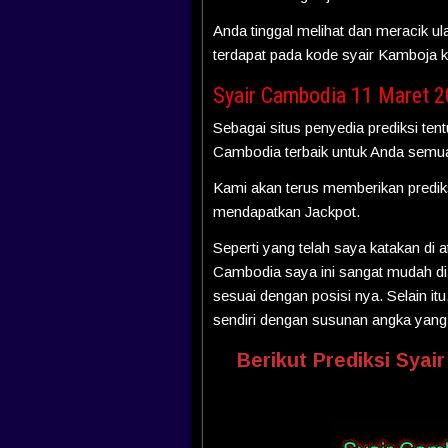
Anda tinggal melihat dan meracik ul
terdapat pada kode syair Kamboja 
Syair Cambodia 11 Maret 
Sebagai situs penyedia prediksi ten
Cambodia terbaik untuk Anda semu
Kami akan terus memberikan prediksi
mendapatkan Jackpot.
Seperti yang telah saya katakan di
Cambodia saya ini sangat mudah d
sesuai dengan posisi nya. Selain it
sendiri dengan susunan angka yang 
Berikut Prediksi Syai