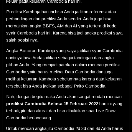
keluar pada keluaran Cambodia hari ini.
Prediksi Kamboja hari ini bisa Anda jadikan referensi atau
perbandingan dari prediksi Anda sendiri. Anda juga bisa
memainkan angka BBFS, AM dan AI yang tertera di kode
syair Cambodia hari ini. Karena bisa jadi angka prediksi saya
salah posisi nya.
Angka Bocoran Kamboja yang saya jadikan syair Cambodia
nantinya bisa Anda jadikan sebagai tandingan dari angka
pilihan Anda. Yang menjadi patokan dalam mencari prediksi
Cambodia yaitu harus melihat Data Cambodia dan juga
melihat keluaran Kamboja sebelumnya karena data keluaran
tersebut bisa Anda jadikan sebagai Paito Cambodia.
Nah, dengan begitu maka Anda akan sangat mudah mencari
prediksi Cambodia Selasa 15 Februari 2022
hari ini yang
terbaik, jitu dan akurat dan bisa dibuktikan saat Live Draw
Cambodia berlangsung.
Untuk mencari angka jitu Cambodia 2d 3d dan 4d Anda harus