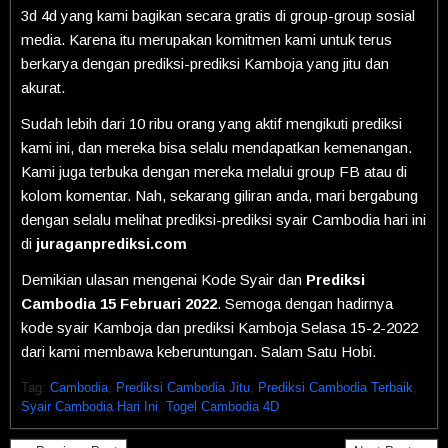
3d 4d yang kami bagikan secara gratis di group-group sosial
media. Karena itu merupakan komitmen kami untuk terus
berkarya dengan prediksi-prediksi Kamboja yang jitu dan
akurat.
Sudah lebih dari 10 ribu orang yang aktif mengikuti prediksi
kami ini, dan mereka bisa selalu mendapatkan kemenangan.
Kami juga terbuka dengan mereka melalui group FB atau di
kolom komentar. Nah, sekarang giliran anda, mari bergabung
dengan selalu melihat prediksi-prediksi syair Cambodia hari ini
di
juraganprediksi.com
Demikian ulasan mengenai Kode Syair dan
Prediksi
Cambodia 15 Februari 2022
. Semoga dengan hadirnya
kode syair Kamboja dan prediksi Kamboja Selasa 15-2-2022
dari kami membawa keberuntungan. Salam Satu Hobi.
Tag:
Cambodia
,
Prediksi Cambodia Jitu
,
Prediksi Cambodia Terbaik
,
Syair Cambodia Hari Ini
,
Togel Cambodia 4D