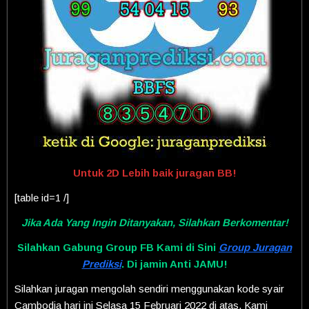
Untuk 2D Lebih baik juragan BB!
[table id=1 /]
Jika Ada Yang Ingin Ditanyakan, Silahkan Berkomentar!
Silahkan Gabung Group FB Kami di Sini
Group Juragan
Prediksi
. Di jamin Anti JAMU!
Silahkan juragan mengolah sendiri menggunakan kode syair
Cambodia hari ini Selasa 15 Februari 2022 di atas. Kami