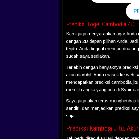
P
Prediksi Togel Cambodia 4D
Kami juga menyarankan agar Anda 
dengan 2D depan pilihan Anda. Jadi
terjitu. Anda tinggal mencari dua an
sudah saya sediakan.
Terlebih dengan banyaknya prediksi 
akan diambil. Anda masuk ke web sa
mendapatkan prediksi cambodia jitu d
memilih angka yang ada di Syair ca
Saya juga akan terus menghimbau 
sendiri, dan menjadikan prediksi sa
saja.
Prediksi Kamboja Jitu, Akur
Tak perlu diragukan lagi dengan pre