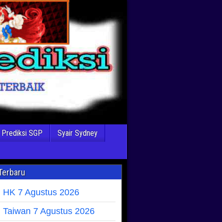
Prediksi SGP
Syair Sydney
Terbaru
i HK 7 Agustus 2026
i Taiwan 7 Agustus 2026