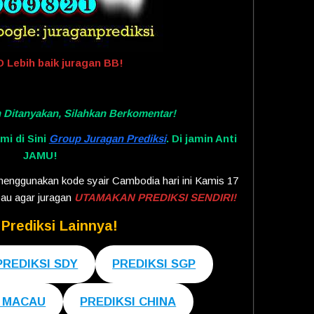
D Lebih baik juragan BB!
n Ditanyakan, Silahkan Berkomentar!
i di Sini
Group Juragan Prediksi
. Di jamin Anti
JAMU!
 menggunakan kode syair Cambodia hari ini Kamis 17
au agar juragan
UTAMAKAN PREDIKSI SENDIRI!
 Prediksi Lainnya!
PREDIKSI SDY
PREDIKSI SGP
O MACAU
PREDIKSI CHINA