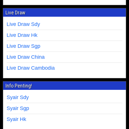
Live Draw
Live Draw Sdy
Live Draw Hk
Live Draw Sgp
Live Draw China
Live Draw Cambodia
Info Penting!
Syair Sdy
Syair Sgp
Syair Hk