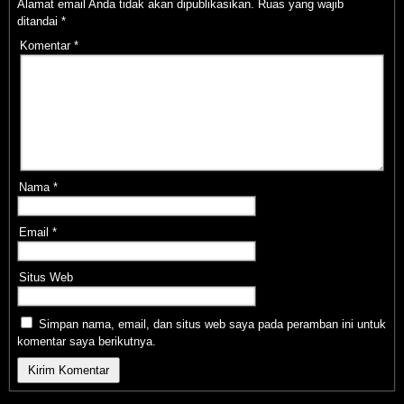
Alamat email Anda tidak akan dipublikasikan.
Ruas yang wajib
ditandai
*
Komentar
*
Nama
*
Email
*
Situs Web
Simpan nama, email, dan situs web saya pada peramban ini untuk
komentar saya berikutnya.