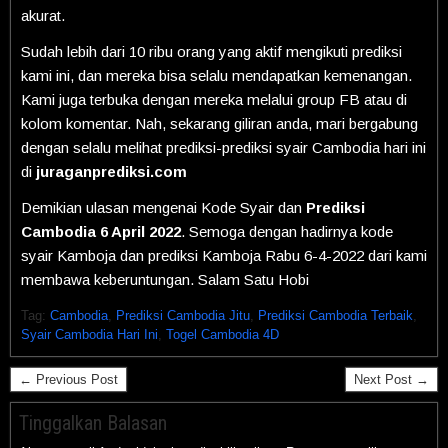
akurat.
Sudah lebih dari 10 ribu orang yang aktif mengikuti prediksi
kami ini, dan mereka bisa selalu mendapatkan kemenangan.
Kami juga terbuka dengan mereka melalui group FB atau di
kolom komentar. Nah, sekarang giliran anda, mari bergabung
dengan selalu melihat prediksi-prediksi syair Cambodia hari ini
di
juraganprediksi.com
Demikian ulasan mengenai Kode Syair dan
Prediksi
Cambodia 6 April 2022
. Semoga dengan hadirnya kode
syair Kamboja dan prediksi Kamboja Rabu 6-4-2022 dari kami
membawa keberuntungan. Salam Satu Hobi
Tag:
Cambodia
,
Prediksi Cambodia Jitu
,
Prediksi Cambodia Terbaik
,
Syair Cambodia Hari Ini
,
Togel Cambodia 4D
← Previous Post
Next Post →
Tinggalkan Balasan