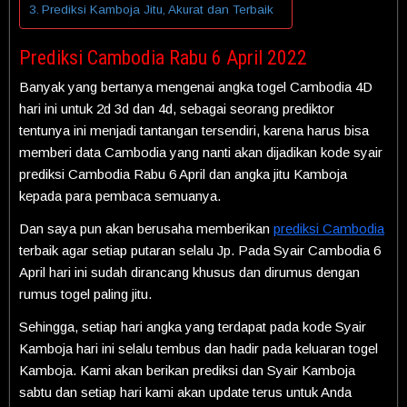
Prediksi Kamboja Jitu, Akurat dan Terbaik
Prediksi Cambodia Rabu 6 April 2022
Banyak yang bertanya mengenai angka togel Cambodia 4D
hari ini untuk 2d 3d dan 4d, sebagai seorang prediktor
tentunya ini menjadi tantangan tersendiri, karena harus bisa
memberi data Cambodia yang nanti akan dijadikan kode syair
prediksi Cambodia Rabu 6 April dan angka jitu Kamboja
kepada para pembaca semuanya.
Dan saya pun akan berusaha memberikan
prediksi Cambodia
terbaik agar setiap putaran selalu Jp. Pada Syair Cambodia 6
April hari ini sudah dirancang khusus dan dirumus dengan
rumus togel paling jitu.
Sehingga, setiap hari angka yang terdapat pada kode Syair
Kamboja hari ini selalu tembus dan hadir pada keluaran togel
Kamboja. Kami akan berikan prediksi dan Syair Kamboja
sabtu dan setiap hari kami akan update terus untuk Anda