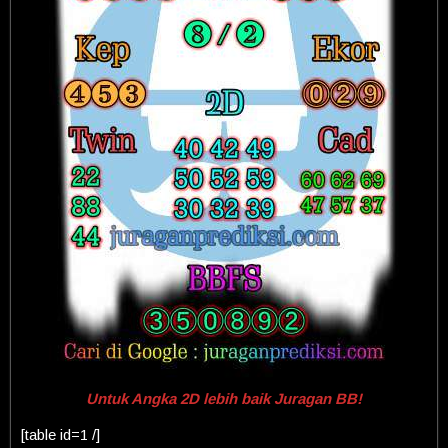
Untuk Angka 2D lebih baik Juragan BB!
[table id=1 /]