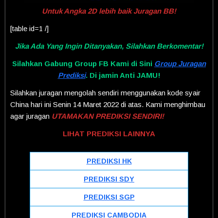
Untuk Angka 2D lebih baik Juragan BB!
[table id=1 /]
Jika Ada Yang Ingin Ditanyakan, Silahkan Berkomentar!
Silahkan Gabung Group FB Kami di Sini
Group Juragan
Prediksi
. Di jamin Anti JAMU!
Silahkan juragan mengolah sendiri menggunakan kode syair
China hari ini Senin 14 Maret 2022 di atas. Kami menghimbau
agar juragan
UTAMAKAN PREDIKSI SENDIRI!
LIHAT PREDIKSI LAINNYA
PREDIKSI HK
PREDIKSI SDY
PREDIKSI SGP
PREDIKSI CAMBODIA