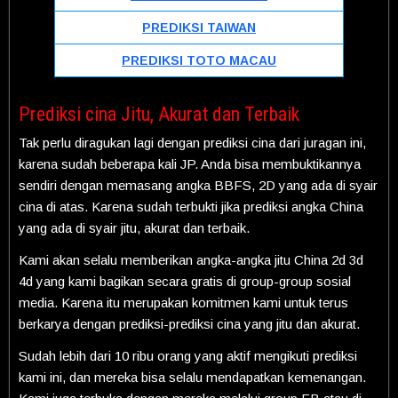
PREDIKSI TAIWAN
PREDIKSI TOTO MACAU
Prediksi cina Jitu, Akurat dan Terbaik
Tak perlu diragukan lagi dengan prediksi cina dari juragan ini,
karena sudah beberapa kali JP. Anda bisa membuktikannya
sendiri dengan memasang angka BBFS, 2D yang ada di syair
cina di atas. Karena sudah terbukti jika prediksi angka China
yang ada di syair jitu, akurat dan terbaik.
Kami akan selalu memberikan angka-angka jitu China 2d 3d
4d yang kami bagikan secara gratis di group-group sosial
media. Karena itu merupakan komitmen kami untuk terus
berkarya dengan prediksi-prediksi cina yang jitu dan akurat.
Sudah lebih dari 10 ribu orang yang aktif mengikuti prediksi
kami ini, dan mereka bisa selalu mendapatkan kemenangan.