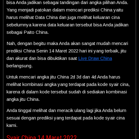
bisa Anda jadikan sebagai tandingan dari angka pilihan Anda.
Yang menjadi patokan dalam mencari prediksi China yaitu
harus melihat Data China dan juga melihat keluaran cina
sebelumnya karena data keluaran tersebut bisa Anda jadikan
sebagai Paito China.
Nah, dengan begitu maka Anda akan sangat mudah mencari
prediksi China Senin 14 Maret 2022 hari ini yang terbaik, jitu
dan akurat dan bisa dibuktikan saat
Live Draw China
berlangsung.
Untuk mencari angka jitu China 2d 3d dan 4d Anda harus
melihat kombinasi angka yang terdapat pada kode syair cina,
karena di dalam kode tersebut sudah di sediakan kombinasi
angka jitu China.
Anda tinggal melihat dan meracik ulang lagi jika Anda belum
sesuai dengan prediksi yang terdapat pada kode syair cina
kami.
Syair China 14 Maret 2022