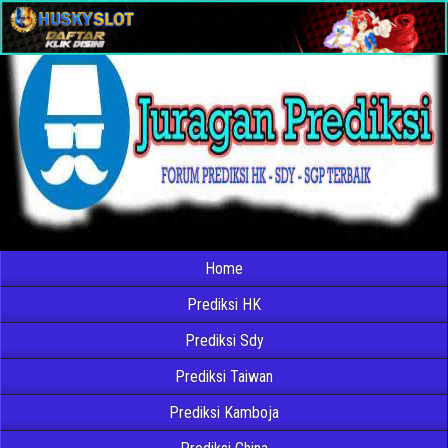
Home
Prediksi HK
Prediksi Sdy
Prediksi Taiwan
Prediksi Kamboja