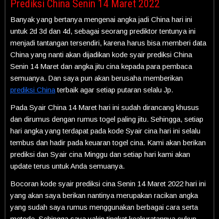
Prediksi China Senin 14 Maret 2022
Banyak yang bertanya mengenai angka jadi China hari ini
untuk 2d 3d dan 4d, sebagai seorang prediktor tentunya ini
menjadi tantangan tersendiri, karena harus bisa memberi data
China yang nanti akan dijadikan kode syair prediksi China
Senin 14 Maret dan angka jitu cina kepada para pembaca
semuanya. Dan saya pun akan berusaha memberikan
prediksi China
terbaik agar setiap putaran selalu Jp.
Pada Syair China 14 Maret hari ini sudah dirancang khusus
dan dirumus dengan rumus togel paling jitu. Sehingga, setiap
hari angka yang terdapat pada kode Syair cina hari ini selalu
tembus dan hadir pada keuaran togel cina. Kami akan berikan
prediksi dan Syair cina Minggu dan setiap hari kami akan
update terus untuk Anda semuanya.
Bocoran kode syair prediksi cina Senin 14 Maret 2022 hari ini
yang akan saya berikan nantinya merupakan racikan angka
yang sudah saya rumus menggunakan berbagai cara serta
metode. Sehingga saya yakin tingkat keakuratannya cukup