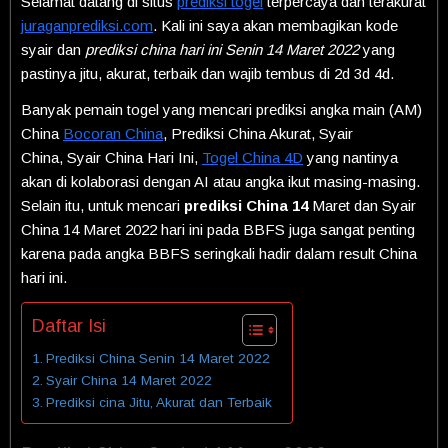
Selamat datang di situs
prediksi togel
terpercaya dan terakurat
juraganprediksi.com
. Kali ini saya akan membagikan kode
syair dan
prediksi china hari ini Senin 14 Maret 2022
yang
pastinya jitu, akurat, terbaik dan wajib tembus di 2d 3d 4d.
Banyak pemain togel yang mencari prediksi angka main (AM)
China
Bocoran China
, Prediksi China Akurat, Syair
China, Syair China Hari Ini,
Togel China 4D
yang nantinya
akan di kolaborasi dengan AI atau angka ikut masing-masing.
Selain itu, untuk mencari
prediksi China 14
Maret dan Syair
China 14 Maret 2022 hari ini pada BBFS juga sangat penting
karena pada angka BBFS seringkali hadir dalam result China
hari ini.
Daftar Isi
Prediksi China Senin 14 Maret 2022
Syair China 14 Maret 2022
Prediksi cina Jitu, Akurat dan Terbaik