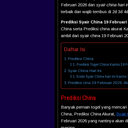
Februari 2026 dan
syair china hari 
terbaik dan wajib tembus di 2d 3d 4d
Prediksi Syair China 19 Februari
China serta Prediksi china akurat Ka
ambil dari syair china 19 Februari 2
Daftar Isi
Prediksi China
Prediksi Togel China Kamis 19 F
Syair China Hari Ini
Kode Syair China hari ini Kamis 
Prediksi cina 19 Februari 2026 Jit
Prediksi China
Banyak pemain togel yang mencari 
China, Prediksi China Akurat,
Syair
Februari 2026 yang nantinya akan di
masing.