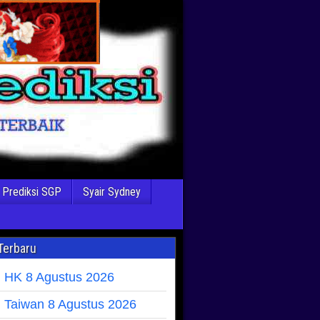
Prediksi SGP
Syair Sydney
Terbaru
i HK 8 Agustus 2026
i Taiwan 8 Agustus 2026