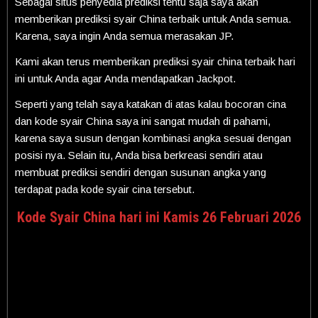
Sebagai situs penyedia prediksi tentu saja saya akan
memberikan prediksi syair China terbaik untuk Anda semua.
Karena, saya ingin Anda semua merasakan JP.
Kami akan terus memberikan prediksi syair china terbaik hari
ini untuk Anda agar Anda mendapatkan Jackpot.
Seperti yang telah saya katakan di atas kalau bocoran cina
dan kode syair China saya ini sangat mudah di pahami,
karena saya susun dengan kombinasi angka sesuai dengan
posisi nya. Selain itu, Anda bisa berkreasi sendiri atau
membuat prediksi sendiri dengan susunan angka yang
terdapat pada kode syair cina tersebut.
Kode Syair China hari ini
Kamis 26 Februari 2026