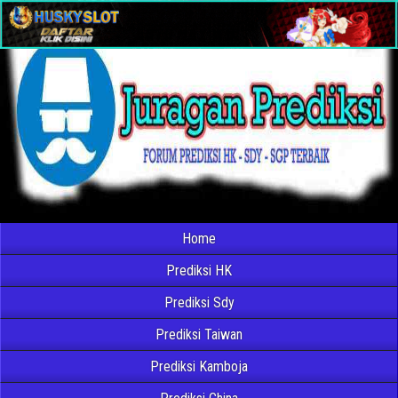
Home
Prediksi HK
Prediksi Sdy
Prediksi Taiwan
Prediksi Kamboja