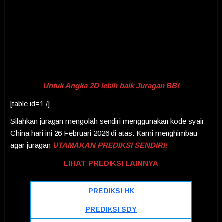
Untuk Angka 2D lebih baik Juragan BB!
[table id=1 /]
Silahkan juragan mengolah sendiri menggunakan kode syair
China hari ini 26 Februari 2026 di atas. Kami menghimbau
agar juragan
UTAMAKAN PREDIKSI SENDIRI!
LIHAT PREDIKSI LAINNYA
PREDIKSI HK
PREDIKSI SDY