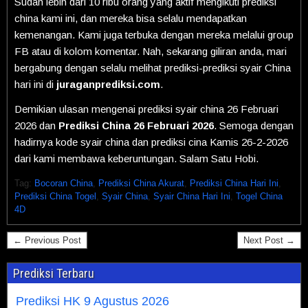
Sudah lebih dari 10 ribu orang yang aktif mengikuti prediksi
china kami ini, dan mereka bisa selalu mendapatkan
kemenangan. Kami juga terbuka dengan mereka melalui group
FB atau di kolom komentar. Nah, sekarang giliran anda, mari
bergabung dengan selalu melihat prediksi-prediksi syair China
hari ini di
juraganprediksi.com
.
Demikian ulasan mengenai prediksi syair china 26 Februari
2026 dan
Prediksi China 26 Februari 2026
. Semoga dengan
hadirnya kode syair china dan prediksi cina Kamis 26-2-2026
dari kami membawa keberuntungan. Salam Satu Hobi.
Tag:
Bocoran China
,
Prediksi China Akurat
,
Prediksi China Hari Ini
,
Prediksi China Togel
,
Syair China
,
Syair China Hari Ini
,
Togel China
4D
← Previous Post
Next Post →
Prediksi Terbaru
Prediksi HK 9 Agustus 2026