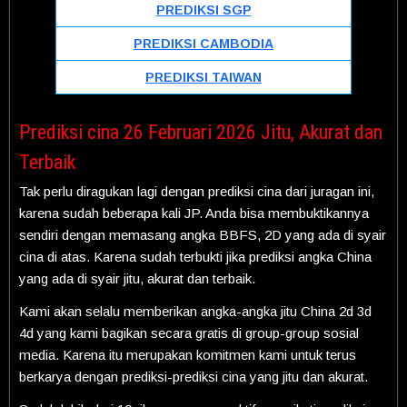
PREDIKSI SGP
PREDIKSI CAMBODIA
PREDIKSI TAIWAN
Prediksi cina 26 Februari 2026 Jitu, Akurat dan
Terbaik
Tak perlu diragukan lagi dengan prediksi cina dari juragan ini,
karena sudah beberapa kali JP. Anda bisa membuktikannya
sendiri dengan memasang angka BBFS, 2D yang ada di syair
cina di atas. Karena sudah terbukti jika prediksi angka China
yang ada di syair jitu, akurat dan terbaik.
Kami akan selalu memberikan angka-angka jitu China 2d 3d
4d yang kami bagikan secara gratis di group-group sosial
media. Karena itu merupakan komitmen kami untuk terus
berkarya dengan prediksi-prediksi cina yang jitu dan akurat.