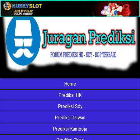
Home
Prediksi HK
Prediksi Sdy
Prediksi Taiwan
Prediksi Kamboja