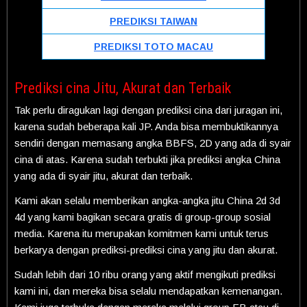
PREDIKSI TAIWAN
PREDIKSI TOTO MACAU
Prediksi cina Jitu, Akurat dan Terbaik
Tak perlu diragukan lagi dengan prediksi cina dari juragan ini,
karena sudah beberapa kali JP. Anda bisa membuktikannya
sendiri dengan memasang angka BBFS, 2D yang ada di syair
cina di atas. Karena sudah terbukti jika prediksi angka China
yang ada di syair jitu, akurat dan terbaik.
Kami akan selalu memberikan angka-angka jitu China 2d 3d
4d yang kami bagikan secara gratis di group-group sosial
media. Karena itu merupakan komitmen kami untuk terus
berkarya dengan prediksi-prediksi cina yang jitu dan akurat.
Sudah lebih dari 10 ribu orang yang aktif mengikuti prediksi
kami ini, dan mereka bisa selalu mendapatkan kemenangan.