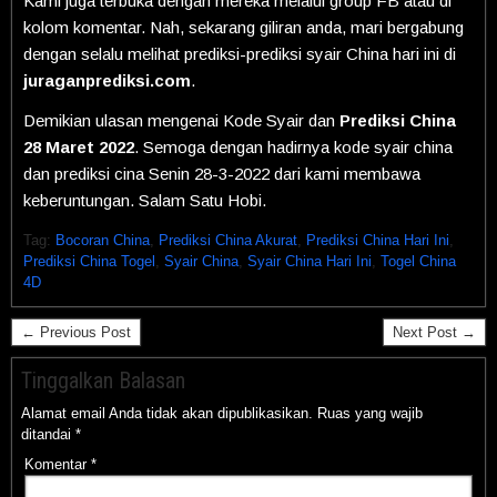
Kami juga terbuka dengan mereka melalui group FB atau di
kolom komentar. Nah, sekarang giliran anda, mari bergabung
dengan selalu melihat prediksi-prediksi syair China hari ini di
juraganprediksi.com
.
Demikian ulasan mengenai Kode Syair dan
Prediksi China
28 Maret 2022
. Semoga dengan hadirnya kode syair china
dan prediksi cina Senin 28-3-2022 dari kami membawa
keberuntungan. Salam Satu Hobi.
Tag:
Bocoran China
,
Prediksi China Akurat
,
Prediksi China Hari Ini
,
Prediksi China Togel
,
Syair China
,
Syair China Hari Ini
,
Togel China
4D
← Previous Post
Next Post →
Tinggalkan Balasan
Alamat email Anda tidak akan dipublikasikan.
Ruas yang wajib
ditandai
*
Komentar
*