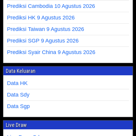
Prediksi Cambodia 10 Agustus 2026
Prediksi HK 9 Agustus 2026
Prediksi Taiwan 9 Agustus 2026
Prediksi SGP 9 Agustus 2026
Prediksi Syair China 9 Agustus 2026
Data Keluaran
Data HK
Data Sdy
Data Sgp
Live Draw