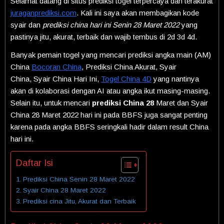
Selamat datang di situs prediksi togel terpercaya dan terakurat
juraganprediksi.com
. Kali ini saya akan membagikan kode
syair dan
prediksi china hari ini Senin 28 Maret 2022
yang
pastinya jitu, akurat, terbaik dan wajib tembus di 2d 3d 4d.
Banyak pemain togel yang mencari prediksi angka main (AM)
China
Bocoran China
, Prediksi China Akurat, Syair
China, Syair China Hari Ini,
Togel China 4D
yang nantinya
akan di kolaborasi dengan AI atau angka ikut masing-masing.
Selain itu, untuk mencari
prediksi China 28
Maret dan Syair
China 28 Maret 2022 hari ini pada BBFS juga sangat penting
karena pada angka BBFS seringkali hadir dalam result China
hari ini.
Daftar Isi
Prediksi China Senin 28 Maret 2022
Syair China 28 Maret 2022
Prediksi cina Jitu, Akurat dan Terbaik