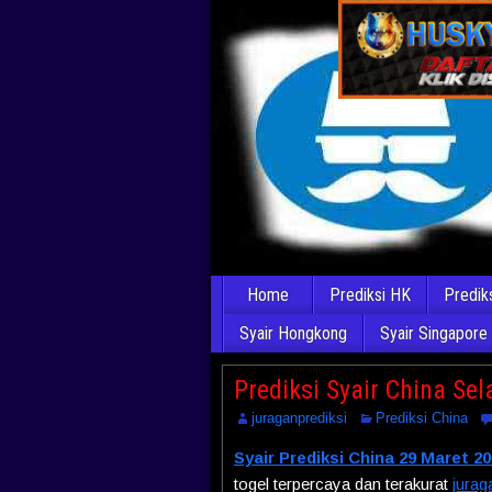
Home
Prediksi HK
Predik
Syair Hongkong
Syair Singapore
Prediksi Syair China Se
juraganprediksi
Prediksi China
Syair Prediksi China 29 Maret 2
togel terpercaya dan terakurat
jurag