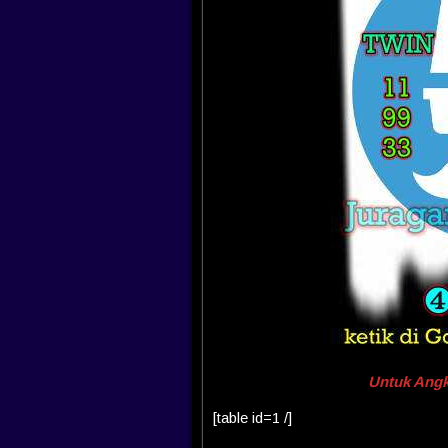
Untuk Angk
[table id=1 /]