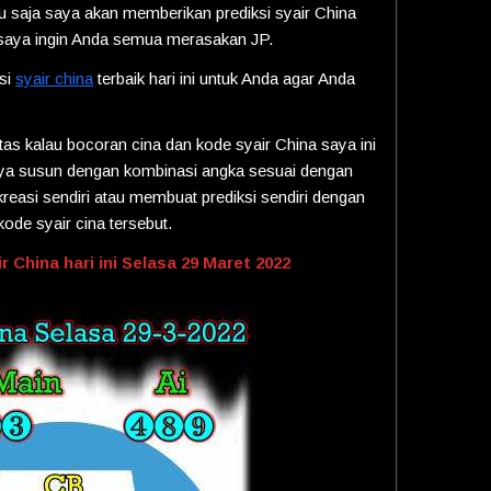
tu saja saya akan memberikan prediksi syair China
 saya ingin Anda semua merasakan JP.
si
syair china
terbaik hari ini untuk Anda agar Anda
atas kalau bocoran cina dan kode syair China saya ini
aya susun dengan kombinasi angka sesuai dengan
rkreasi sendiri atau membuat prediksi sendiri dengan
ode syair cina tersebut.
ir China hari ini Selasa 29 Maret 2022