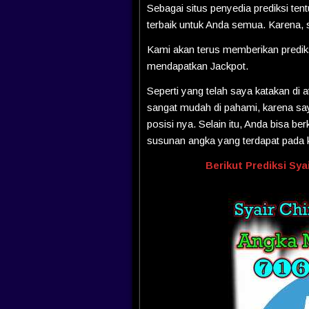
Sebagai situs penyedia prediksi ten
terbaik untuk Anda semua. Karena,
Kami akan terus memberikan predik
mendapatkan Jackpot.
Seperti yang telah saya katakan di 
sangat mudah di pahami, karena s
posisi nya. Selain itu, Anda bisa be
susunan angka yang terdapat pada k
Berikut Prediksi Sya