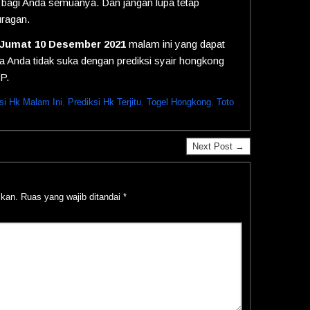
bagi Anda semuanya. Dan jangan lupa tetap
uragan.
 Jumat 10 Desember 2021
malam ini yang dapat
ika Anda tidak suka dengan prediksi syair hongkong
P.
si Hk Malam Ini
,
Prediksi Hk Terjitu
,
Togel Hongkong
,
Toto
Next Post →
ikan.
Ruas yang wajib ditandai
*