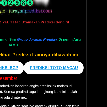
Ya!. Tetap Utamakan Prediksi Sendiri!
i di Sini
Group Juragan Prediksi
. Di jamin Anti
JAMU!
ihat Prediksi Lainnya dibawah ini
IKSI SGP
PREDIKSI TOTO MACAU
Desember
mberikan bocoran angka prediksi hk malam ini
29
. Semua prediksi togel hongkong kami ini adalah
ng ada di internet.
a Anda buktikan saat live draw hk dimulai. Sudah lebih