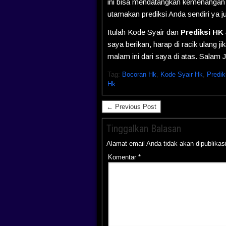
ini bisa mendatangkan kemenangan 
utamakan prediksi Anda sendiri ya j
Itulah Kode Syair dan
Prediksi HK
saya berikan, harap di racik ulang j
malam ini dari saya di atas. Salam J
Tag:
Bocoran Hk
,
Kode Syair Hk
,
Predik
Hk
← Previous Post
Tinggalkan Balasan
Alamat email Anda tidak akan dipublikas
Komentar
*