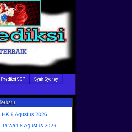
Prediksi SGP
Syair Sydney
Terbaru
i HK 8 Agustus 2026
i Taiwan 8 Agustus 2026