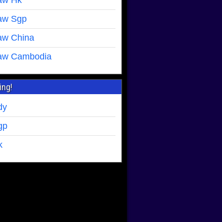
aw Hk
aw Sgp
aw China
raw Cambodia
ing!
dy
gp
k