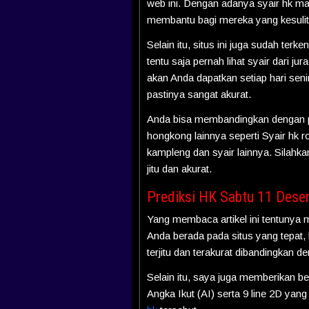
web ini. Dengan adanya syair hk mal
membantu bagi mereka yang kesuli
Selain itu, situs ini juga sudah ter
tentu saja pernah lihat syair dari j
akan Anda dapatkan setiap hari seni
pastinya sangat akurat.
Anda bisa membandingkan dengan pr
hongkong lainnya seperti Syair hk r
kampleng dan syair lainnya. Silahka
jitu dan akurat.
Prediksi HK Sabtu 11 Des
Yang membaca artikel ini tentunya
Anda berada pada situs yang tepat, 
terjitu dan terakurat dibandingkan de
Selain itu, saya juga memberikan b
Angka Ikut (AI) serta 9 line 2D ya