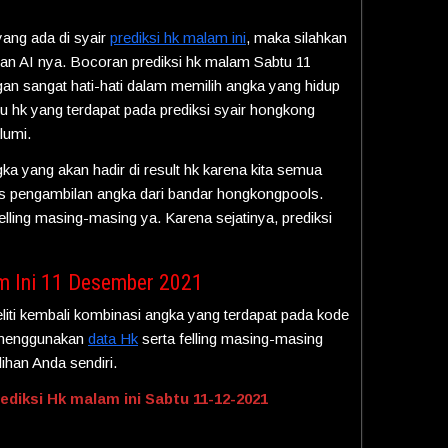
yang ada di syair
prediksi hk malam ini
, maka silahkan
an AI nya. Bocoran prediksi hk malam Sabtu 11
an sangat hati-hati dalam memilih angka yang hidup
jitu hk yang terdapat pada prediksi syair hongkong
lumi.
yang akan hadir di result hk karena kita semua
es pengambilan angka dari bandar hongkongpools.
lling masing-masing ya. Karena sejatinya, prediksi
m Ini 11 Desember 2021
iti kembali kombinasi angka yang terdapat pada kode
a menggunakan
data Hk
serta felling masing-masing
ihan Anda sendiri.
rediksi Hk malam ini Sabtu 11-12-2021