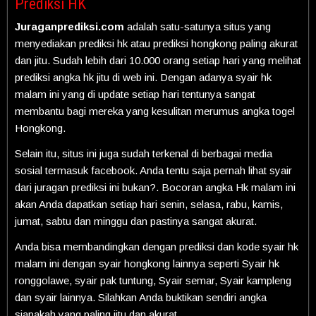
Prediksi HK
Juraganprediksi.com
adalah satu-satunya situs yang
menyediakan prediksi hk atau prediksi hongkong paling akurat
dan jitu. Sudah lebih dari 10.000 orang setiap hari yang melihat
prediksi angka hk jitu di web ini. Dengan adanya syair hk
malam ini yang di update setiap hari tentunya sangat
membantu bagi mereka yang kesulitan merumus angka togel
Hongkong.
Selain itu, situs ini juga sudah terkenal di berbagai media
sosial termasuk facebook. Anda tentu saja pernah lihat syair
dari juragan prediksi ini bukan?. Bocoran angka Hk malam ini
akan Anda dapatkan setiap hari senin, selasa, rabu, kamis,
jumat, sabtu dan minggu dan pastinya sangat akurat.
Anda bisa membandingkan dengan prediksi dan kode syair hk
malam ini dengan syair hongkong lainnya seperti Syair hk
ronggolawe, syair pak tuntung, Syair semar, Syair kampleng
dan syair lainnya. Silahkan Anda buktikan sendiri angka
siapakah yang paling jitu dan akurat.