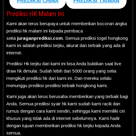
PREDIKSI CHINA
PREDIKSI TAIWAN
Prediksi HK Malam Ini
Kami akan terus berupaya untuk memberikan bocoran angka
prediksi hk malam ini kepada pembaca
setia
juraganprediksi.com
. Semua prediksi togel hongkong
kami ini adalah prediksi terjitu, akurat dan terbaik yang ada di
internet.
Prediksi Hk terjitu dari kami ini bisa Anda buktikan saat live
draw hk dimulai. Sudah lebih dari 5000 orang yang setia
mengikuti prediksi hk dari kami ini. Dan mereka selalu
menunggu prediksi-prediksi terbaik hongkong kami.
Kami juga akan terus berusaha memberikan yang terbaik bagi
Anda. Semua prediksi syair hk kami sudah kami racik dan
rumus dengan cara kami sendiri, sehingga kami memiliki ciri
khusus yang tidak ada di internet sebelumnya. Kami hadir
dengan tujuan memberikan prediksi hk terjitu kepada Anda
semua.