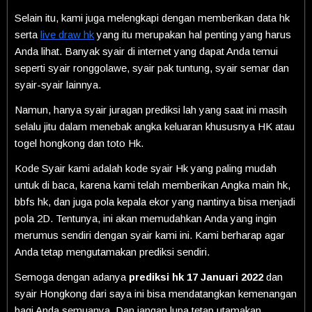
Selain itu, kami juga melengkapi dengan memberikan data hk
serta
live draw hk
yang itu merupakan hal penting yang harus
Anda lihat. Banyak syair di internet yang dapat Anda temui
seperti syair ronggolawe, syair pak tuntung, syair semar dan
syair-syair lainnya.
Namun, hanya syair juragan prediksi lah yang saat ini masih
selalu jitu dalam menebak angka keluaran khususnya HK atau
togel hongkong dan toto Hk.
Kode Syair kami adalah kode syair Hk yang paling mudah
untuk di baca, karena kami telah memberikan Angka main hk,
bbfs hk, dan juga pola kepala ekor yang nantinya bisa menjadi
pola 2D. Tentunya, ini akan memudahkan Anda yang ingin
merumus sendiri dengan syair kami ini. Kami berharap agar
Anda tetap mengutamakan prediksi sendiri.
Semoga dengan adanya
prediksi hk 17 Januari 2022
dan
syair Hongkong dari saya ini bisa mendatangkan kemenangan
bagi Anda semuanya. Dan jangan lupa tetap utamakan