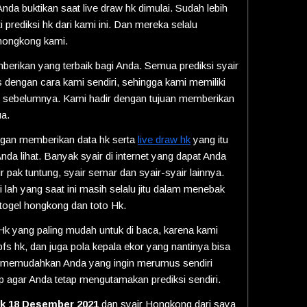
a Anda buktikan saat live draw hk dimulai. Sudah lebih
 prediksi hk dari kami ini. Dan mereka selalu
 hongkong kami.
erikan yang terbaik bagi Anda. Semua prediksi syair
 dengan cara kami sendiri, sehingga kami memiliki
net sebelumnya. Kami hadir dengan tujuan memberikan
ua.
engan memberikan data hk serta
live draw hk
yang itu
da lihat. Banyak syair di internet yang dapat Anda
r pak tuntung, syair semar dan syair-syair lainnya.
 lah yang saat ini masih selalu jitu dalam menebak
togel hongkong dan toto Hk.
Hk yang paling mudah untuk di baca, karena kami
fs hk, dan juga pola kepala ekor yang nantinya bisa
an memudahkan Anda yang ingin merumus sendiri
p agar Anda tetap mengutamakan prediksi sendiri.
hk 18 Desember 2021
dan syair Hongkong dari saya