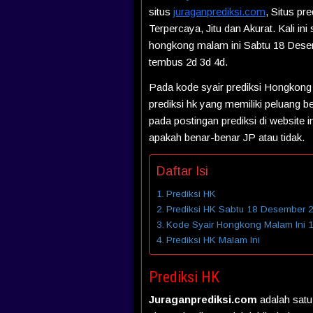
situs
juraganprediksi.com
, Situs pr
Terpercaya, Jitu dan Akurat. Kali i
hongkong malam ini Sabtu 18 Desem
tembus 2d 3d 4d.
Pada kode syair prediksi Hongkon
prediksi hk yang memiliki peluang 
pada postingan prediksi di website 
apakah benar-benar JP atau tidak.
Daftar Isi
Prediksi HK
Prediksi HK Sabtu 18 Desember 
Kode Syair Hongkong Malam Ini
Prediksi HK Malam Ini
Prediksi HK
Juraganprediksi.com
adalah satu