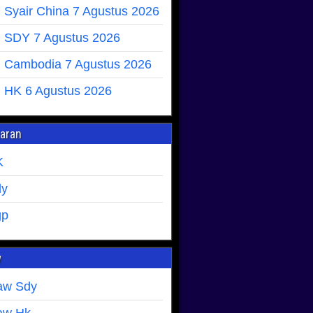
i Syair China 7 Agustus 2026
i SDY 7 Agustus 2026
i Cambodia 7 Agustus 2026
i HK 6 Agustus 2026
uaran
K
dy
gp
w
aw Sdy