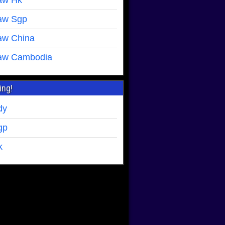
aw Hk
aw Sgp
aw China
raw Cambodia
ing!
dy
gp
k