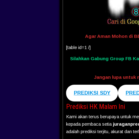
Agar Aman Mohon di BB 
[table id=1 /]
Silahkan Gabung Group FB Kam
Jangan lupa untuk m
PREDIKSI SDY
PRED
Prediksi HK Malam Ini
Kami akan terus berupaya untuk me
kepada pembaca setia
juraganpre
adalah prediksi terjitu, akurat dan te