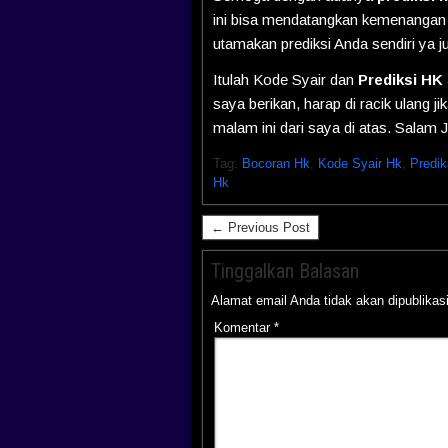
ini bisa mendatangkan kemenangan 
utamakan prediksi Anda sendiri ya j
Itulah Kode Syair dan
Prediksi HK
saya berikan, harap di racik ulang j
malam ini dari saya di atas. Salam J
Tag:
Bocoran Hk
,
Kode Syair Hk
,
Predik
Hk
← Previous Post
Tinggalkan Balasan
Alamat email Anda tidak akan dipublikas
Komentar
*