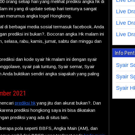
Live Dr
000 orang setiap hari yang melihat prediksi angka hk di
am ini yang di update setiap hari tentunya sangat
Live Dr
tan merumus angka togel Hongkong.
Live Dr
kenal di berbagai media sosial termasuk facebook. Anda
uragan prediksi ini bukan?. Bocoran angka Hk malam ini
Live D
n, selasa, rabu, kamis, jumat, sabtu dan minggu dan
Info Pent
ediksi dan kode syair hk malam ini dengan syair
Syair S
onggolawe, syair pak tuntung, Syair semar, Syair
n Anda buktikan sendiri angka siapakah yang paling
Syair S
Syair H
ember 2021
 mencari
prediksi hk
yang jitu dan akurat bukan?. Dan
karena prediksi hongkong saya ini bisa dikatakan
ngan prediksi yang ada di situs lain.
eberapa pola seperti BBFS, Angka Main (AM), dan