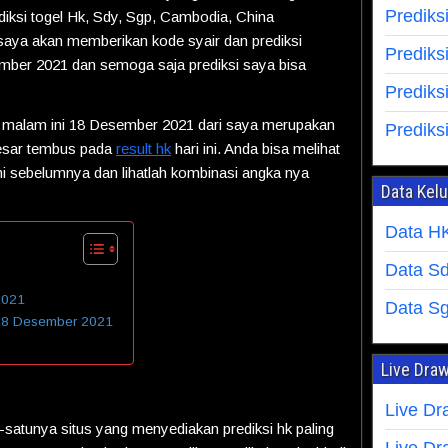
Prediks
ediksi togel Hk, Sdy, Sgp, Cambodia, China
ni saya akan memberikan kode syair dan prediksi
Prediks
ber 2021 dan semoga saja prediksi saya bisa
Prediks
g malam ini 18 Desember 2021 dari saya merupakan
Prediks
besar tembus pada
result hk
hari ini. Anda bisa melihat
ini sebelumnya dan lihatlah kombinasi angka nya
Data Kel
Data H
Data S
2021
Data S
 18 Desember 2021
Live Dra
Live Dr
-satunya situs yang menyediakan prediksi hk paling