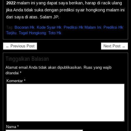
2022
malam ini yang dapat saya berikan, harap di racik ulang
jika Anda tidak suka dengan prediksi syair hongkong malam ini
dari saya di atas. Salam JP.
Tag:
Bocoran Hk
,
Kode Syair Hk
,
Prediksi Hk Malam Ini
,
Prediksi Hk
Terjitu
,
Togel Hongkong
,
Toto Hk
← Previous Post
Next Post →
Tinggalkan Balasan
Alamat email Anda tidak akan dipublikasikan.
Ruas yang wajib
ditandai
*
Komentar
*
Nama
*