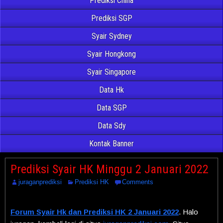
Prediksi China
Prediksi SGP
Syair Sydney
Syair Hongkong
Syair Singapore
Data Hk
Data SGP
Data Sdy
Kontak Banner
Prediksi Syair HK Minggu 2 Januari 2022
juraganprediksi
Prediksi HK
Comments
Forum Syair Hk dan Prediksi HK 2 Januari 2022
. Halo