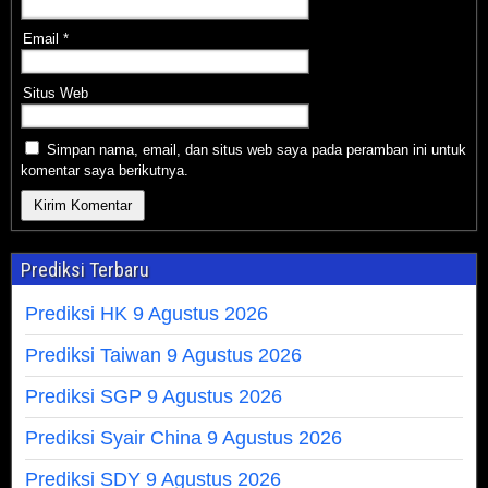
Email
*
Situs Web
Simpan nama, email, dan situs web saya pada peramban ini untuk
komentar saya berikutnya.
Prediksi Terbaru
Prediksi HK 9 Agustus 2026
Prediksi Taiwan 9 Agustus 2026
Prediksi SGP 9 Agustus 2026
Prediksi Syair China 9 Agustus 2026
Prediksi SDY 9 Agustus 2026