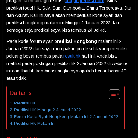
juragan, kembali lagi di situs
juraganprediksi.com
, Situs
prediksi togel Hk, Sdy, Sgp, Cambodia, China Terpercaya, Jitu
dan Akurat. Kali ini saya akan memberikan kode syair dan
prediksi hongkong malam ini Minggu 2 Januari 2022 dan
semoga saja prediksi saya bisa tembus 2d 3d 4d.
Pada kode forum syair
prediksi Hongkong
malam ini 2
Januari 2022 dari saya merupakan prediksi hk yang memiliki
peluang besar tembus pada
result hk
hari ini. Anda bisa
melihat pada postingan prediksi hk 2 Januari 2022 di website
ini dan lihatlah kombinasi angka nya apakah benar-benar JP
atau tidak.
Daftar Isi
Prediksi HK
Prediksi HK Minggu 2 Januari 2022
Forum Kode Syair Hongkong Malam Ini 2 Januari 2022
Prediksi HK Malam Ini