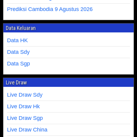
Prediksi Cambodia 9 Agustus 2026
Data Keluaran
Data HK
Data Sdy
Data Sgp
Live Draw
Live Draw Sdy
Live Draw Hk
Live Draw Sgp
Live Draw China