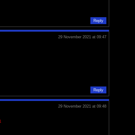
Reply
29 November 2021 at 09:47
Reply
29 November 2021 at 09:48
1