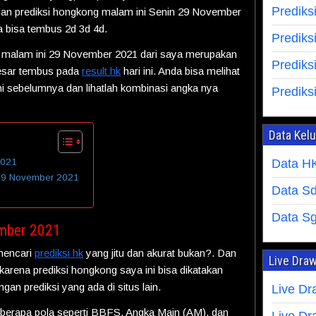
Prediks
dan prediksi hongkong malam ini Senin 29 November
 bisa tembus 2d 3d 4d.
Prediks
g malam ini 29 November 2021 dari saya merupakan
Prediks
besar tembus pada
result hk
hari ini. Anda bisa melihat
ini sebelumnya dan lihatlah kombinasi angka nya
Prediks
Data Kel
2021
Data H
29 November 2021
Data S
Data S
ember 2021
 mencari
prediksi hk
yang jitu dan akurat bukan?. Dan
Live Dra
karena prediksi hongkong saya ini bisa dikatakan
ngan prediksi yang ada di situs lain.
Live Dr
eberapa pola seperti BBFS, Angka Main (AM), dan