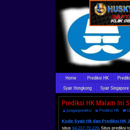
Home
Prediksi HK
Predik
Syair Hongkong
Syair Singapore
Prediksi HK Malam Ini 
juraganprediksi
Prediksi HK
1
Kode Syair Hk dan Prediksi HK 
situs
94.237.79.229
, Situs prediksi 