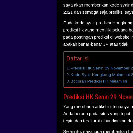
saya akan memberikan kode syair 
2021 dan semoga saja prediksi saya
Pada kode syair prediksi Hongkon
prediksi hk yang memiliki peluang 
pada postingan prediksi di website 
apakah benar-benar JP atau tidak.
Daftar Isi
Prediksi HK Senin 29 November 
Kode Syair Hongkong Malam Ini 
Bocoran Prediksi HK Malam Ini
Prediksi HK Senin 29 Nov
Yang membaca artikel ini tentunya
Anda berada pada situs yang tepat, 
terjitu dan terakurat dibandingkan de
Selain itu, saya juga memberikan b