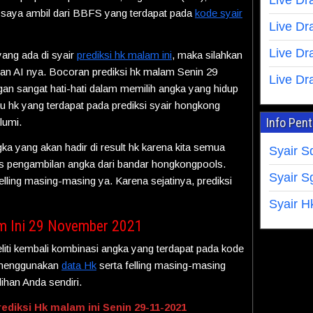
Live Dr
ng saya ambil dari BBFS yang terdapat pada
kode syair
Live Dr
Live Dr
yang ada di syair
prediksi hk malam ini
, maka silahkan
an AI nya. Bocoran prediksi hk malam Senin 29
Live D
an sangat hati-hati dalam memilih angka yang hidup
jitu hk yang terdapat pada prediksi syair hongkong
Info Pent
lumi.
yang akan hadir di result hk karena kita semua
Syair S
es pengambilan angka dari bandar hongkongpools.
Syair S
lling masing-masing ya. Karena sejatinya, prediksi
Syair H
m Ini 29 November 2021
iti kembali kombinasi angka yang terdapat pada kode
a menggunakan
data Hk
serta felling masing-masing
ihan Anda sendiri.
rediksi Hk malam ini Senin 29-11-2021