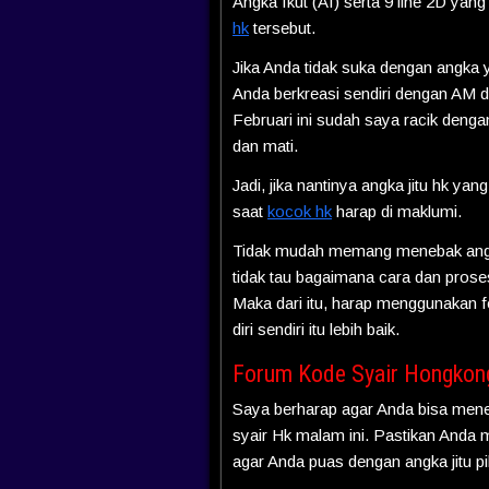
Angka Ikut (AI) serta 9 line 2D ya
hk
tersebut.
Jika Anda tidak suka dengan angka 
Anda berkreasi sendiri dengan AM d
Februari ini sudah saya racik denga
dan mati.
Jadi, jika nantinya angka jitu hk ya
saat
kocok hk
harap di maklumi.
Tidak mudah memang menebak angka 
tidak tau bagaimana cara dan pros
Maka dari itu, harap menggunakan fe
diri sendiri itu lebih baik.
Forum Kode Syair Hongkong
Saya berharap agar Anda bisa menel
syair Hk malam ini. Pastikan And
agar Anda puas dengan angka jitu pil