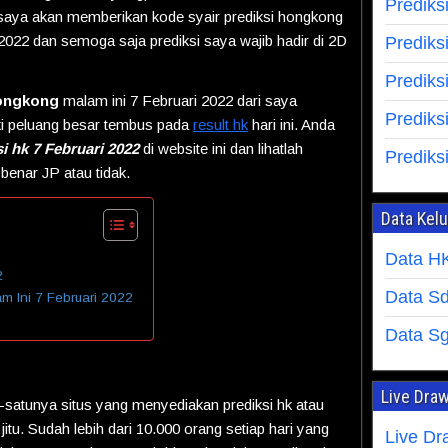
Prediks
ni saya akan memberikan kode syair prediksi hongkong
2022 dan semoga saja prediksi saya wajib hadir di 2D
Prediks
Prediks
Hongkong
malam ini 7 Februari 2022 dari saya
Prediks
ki peluang besar tembus pada
result hk
hari ini. Anda
i hk 7 Februari 2022
di website ini dan lihatlah
Prediks
enar JP atau tidak.
Data Kel
Data H
2
Data S
 Ini 7 Februari 2022
Data S
Live Dra
-satunya situs yang menyediakan prediksi hk atau
jitu. Sudah lebih dari 10.000 orang setiap hari yang
Live Dr