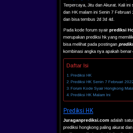
Terpercaya, Jitu dan Akurat. Kali i
dan HK malam ini Senin 7 Februari 
dan bisa tembus 2d 3d 4d.
Pada kode forum syair
prediksi 
merupakan prediksi hk yang memili
bisa melihat pada postingan
prediks
kombinasi angka nya apakah benar-b
Daftar Isi
Prediksi HK
Prediksi HK Senin 7 Februari 202
Forum Kode Syair Hongkong Malam
Prediksi HK Malam Ini
Prediksi HK
Juraganprediksi.com
adalah satu
prediksi hongkong paling akurat dan 