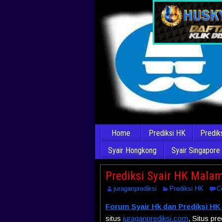
Home
Prediksi HK
Predik
Syair Hongkong
Syair Singapore
Prediksi Syair HK Malam
juraganprediksi
Prediksi HK
C
Forum Syair Hk dan Prediksi HK 
situs
juraganprediksi.com
, Situs pr