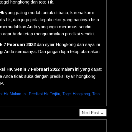
togel hongkong dan toto Hk.
Hk yang paling mudah untuk di baca, karena kami
fs hk, dan juga pola kepala ekor yang nantinya bisa
an memudahkan Anda yang ingin merumus sendiri
p agar Anda tetap mengutamakan prediksi sendiri.
hk 7 Februari 2022
dan syair Hongkong dari saya ini
i Anda semuanya. Dan jangan lupa tetap utamakan
ksi HK Senin 7 Februari 2022
malam ini yang dapat
ika Anda tidak suka dengan prediksi syair hongkong
P.
si Hk Malam Ini
,
Prediksi Hk Terjitu
,
Togel Hongkong
,
Toto
Next Post →