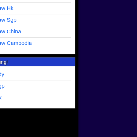
aw Hk
aw Sgp
aw China
raw Cambodia
ing!
dy
gp
k