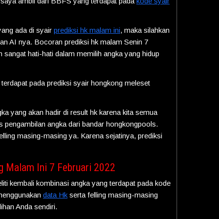
ng saya ambil dari BBFS yang terdapat pada
kode syair
yang ada di syair
prediksi hk malam ini
, maka silahkan
an AI nya. Bocoran prediksi hk malam Senin 7
n sangat hati-hati dalam memilih angka yang hidup
ng terdapat pada prediksi syair hongkong meleset
yang akan hadir di result hk karena kita semua
es pengambilan angka dari bandar hongkongpools.
lling masing-masing ya. Karena sejatinya, prediksi
 Malam Ini 7 Februari 2022
iti kembali kombinasi angka yang terdapat pada kode
a menggunakan
data Hk
serta felling masing-masing
ihan Anda sendiri.