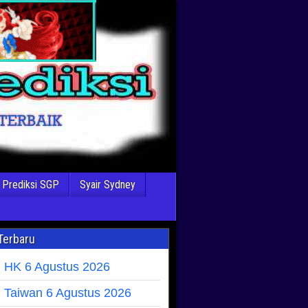
Prediksi SGP
Syair Sydney
Terbaru
i HK 6 Agustus 2026
i Taiwan 6 Agustus 2026