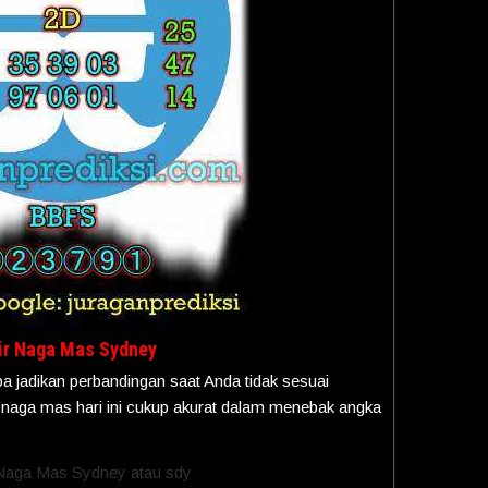
ir Naga Mas Sydney
 jadikan perbandingan saat Anda tidak sesuai
 naga mas hari ini cukup akurat dalam menebak angka