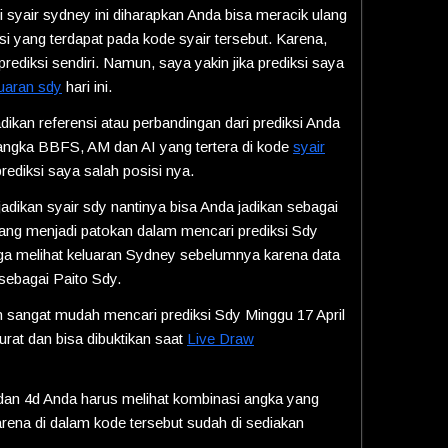
 syair sydney ini diharapkan Anda bisa meracik ulang
ksi yang terdapat pada kode syair tersebut. Karena,
ediksi sendiri. Namun, saya yakin jika prediksi saya
uaran sdy
hari ini.
adikan referensi atau perbandingan dari prediksi Anda
 angka BBFS, AM dan AI yang tertera di kode
syair
prediksi saya salah posisi nya.
ikan syair sdy nantinya bisa Anda jadikan sebagai
 Yang menjadi patokan dalam mencari prediksi Sdy
uga melihat keluaran Sydney sebelumnya karena data
 sebagai Paito Sdy.
 sangat mudah mencari prediksi Sdy Minggu 17 April
akurat dan bisa dibuktikan saat
Live Draw
 dan 4d Anda harus melihat kombinasi angka yang
arena di dalam kode tersebut sudah di sediakan