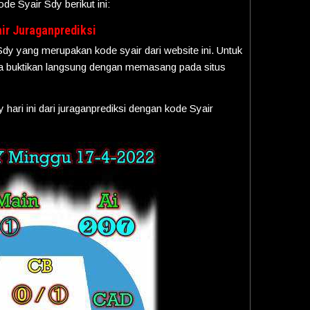
ode Syair Sdy berikut ini:
ir Juraganprediksi
Sdy yang merupakan kode syair dari website ini. Untuk
Anda buktikan langsung dengan memasang pada situs
 hari ini dari juraganprediksi dengan kode Syair