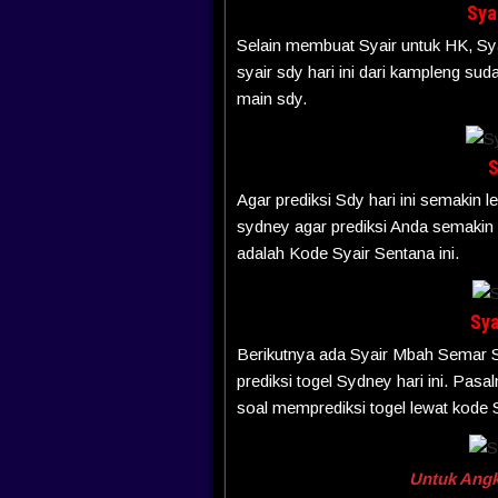
Sya
Selain membuat Syair untuk HK, Syai
syair sdy hari ini dari kampleng su
main sdy.
S
Agar prediksi Sdy hari ini semakin 
sydney agar prediksi Anda semakin 
adalah Kode Syair Sentana ini.
Sya
Berikutnya ada Syair Mbah Semar S
prediksi togel Sydney hari ini. Pas
soal memprediksi togel lewat kode S
Untuk Angk