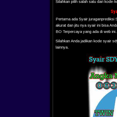
Silahkan pilih salah satu dari kode-k
Sya
Pertama ada Syair juraganprediksi 
akurat dan jitu nya syair ini bisa 
BO Terpercaya yang ada di web ini.
Silahkan Anda jadikan kode syair sdy
lainnya.