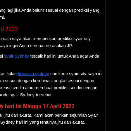
ang lagi jika Anda belum sesuai dengan prediksi yang
mi.
il 2022
tu saja saya akan memberikan prediksi syair sdy
 saya ingin Anda semua merasakan JP.
si
syair Sydney
terbaik hari ini untuk Anda agar Anda
atas kalau
bocoran sydney
dan kode syair sdy saya ini
aya susun dengan kombinasi angka sesuai dengan
rkreasi sendiri atau membuat prediksi sendiri dengan
kode syair Sydney tersebut.
dy hari ini Minggu 17 April 2022
, jitu dan akurat. Kami akan berikan sejumlah Syair
dney hari ini yang tentunya jitu dan akurat.