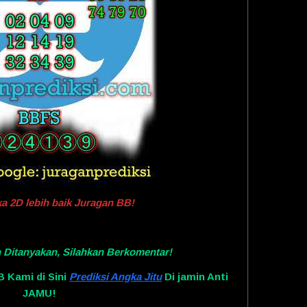
a 2D lebih baik Juragan BB!
n Ditanyakan, Silahkan Berkomentar!
 Kami di Sini
Prediksi Angka Jitu
Di jamin Anti
JAMU!