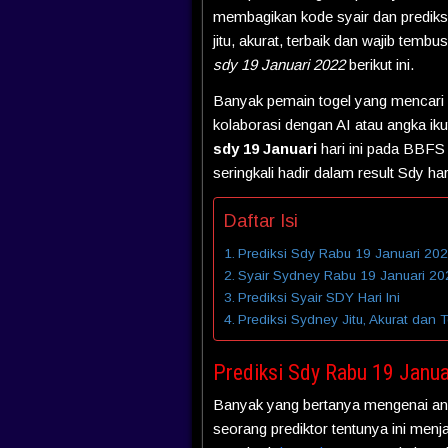
membagikan kode syair dan prediksi
jitu, akurat, terbaik dan wajib temb
sdy 19 Januari 2022
berikut ini.
Banyak pemain togel yang mencari 
kolaborasi dengan AI atau angka iku
sdy 19 Januari
hari ini pada BBFS
seringkali hadir dalam result Sdy hari
Daftar Isi
Prediksi Sdy Rabu 19 Januari 20
Syair Sydney Rabu 19 Januari 20
Prediksi Syair SDY Hari Ini
Prediksi Sydney Jitu, Akurat dan T
Prediksi Sdy Rabu 19 Janua
Banyak yang bertanya mengenai angk
seorang prediktor tentunya ini menja