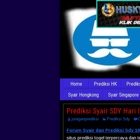
Home
Prediksi HK
Predik
Syair Hongkong
Syair Singapore
Prediksi Syair SDY Hari
juraganprediksi
Prediksi Sdy
Forum Syair dan Prediksi Sdy 19
situs prediksi togel terpercaya dan 