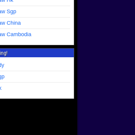
aw Hk
aw Sgp
aw China
raw Cambodia
ing!
dy
gp
k