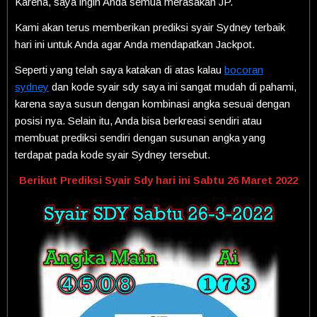
Karena, saya ingin Anda semua merasakan JP.
Kami akan terus memberikan prediksi syair Sydney terbaik
hari ini untuk Anda agar Anda mendapatkan Jackpot.
Seperti yang telah saya katakan di atas kalau
bocoran
sydney
dan kode syair sdy saya ini sangat mudah di pahami,
karena saya susun dengan kombinasi angka sesuai dengan
posisi nya. Selain itu, Anda bisa berkreasi sendiri atau
membuat prediksi sendiri dengan susunan angka yang
terdapat pada kode syair Sydney tersebut.
Berikut Prediksi Syair Sdy hari ini Sabtu 26 Maret 2022