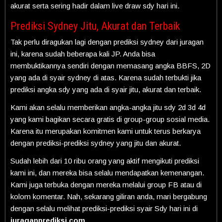
akurat serta sering hadir dalam live draw sdy hari ini.
Prediksi Sydney Jitu, Akurat dan Terbaik
Tak perlu diragukan lagi dengan prediksi sydney dari juragan
ini, karena sudah beberapa kali JP. Anda bisa
membuktikannya sendiri dengan memasang angka BBFS, 2D
yang ada di syair sydney di atas. Karena sudah terbukti jika
prediksi angka sdy yang ada di syair jitu, akurat dan terbaik.
Kami akan selalu memberikan angka-angka jitu sdy 2d 3d 4d
yang kami bagikan secara gratis di group-group sosial media.
Karena itu merupakan komitmen kami untuk terus berkarya
dengan prediksi-prediksi sydney yang jitu dan akurat.
Sudah lebih dari 10 ribu orang yang aktif mengikuti prediksi
kami ini, dan mereka bisa selalu mendapatkan kemenangan.
Kami juga terbuka dengan mereka melalui group FB atau di
kolom komentar. Nah, sekarang giliran anda, mari bergabung
dengan selalu melihat prediksi-prediksi syair Sdy hari ini di
juraganprediksi.com
.