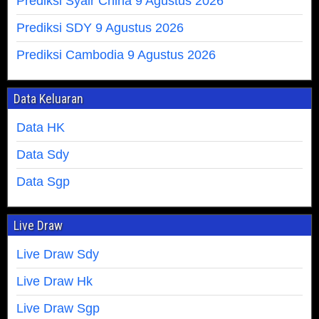
Prediksi Syair China 9 Agustus 2026
Prediksi SDY 9 Agustus 2026
Prediksi Cambodia 9 Agustus 2026
Data Keluaran
Data HK
Data Sdy
Data Sgp
Live Draw
Live Draw Sdy
Live Draw Hk
Live Draw Sgp