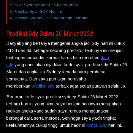
Syair Sydney Sabtu 26 Maret 2022
Prediksi Syair SDY Hari Ini
Prediksi Sydney Jitu, Akurat dan Terbaik
Prediksi Sdy Sabtu 26 Maret 2022
Banyak yang bertanya mengenai angka jadi Sdy hari ini untuk
2d 3d dan 4d, sebagai seorang prediktor tentunya ini menjadi
tantangan tersendiri, karena harus bisa memberi
data
sdy
yang nanti akan dijadikan kode syair prediksi sdy Sabtu 26
Maret dan angka jitu Sydney kepada para pembaca
semuanya. Dan saya pun akan berusaha
memberikan
prediksi sdy
terbaik agar setiap putaran selalu Jp.
Bocoran kode syair prediksi sydney Sabtu 26 Maret 2022
terbaru hari ini yang akan saya berikan nantinya merupakan
racikan angka yang sudah saya rumus menggunakan
berbagai cara serta metode. Sehingga saya yakin tingkat
keakuratannya cukup tinggi untuk hadir di
kocok Sdy
hari ini.