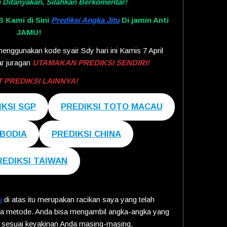
n Ditanyakan, Silahkan Berkomentar!
 Kami di Sini
Prediksi Angka Jitu
Di jamin Anti
JAMU!
enggunakan kode syair Sdy hari ini Kamis 7 April
r juragan
UTAMAKAN PREDIKSI SENDIRI!
T PREDIKSI LAINNYA!
IKSI SGP
PREDIKSI TOTO MACAU
MBODIA
PREDIKSI CHINA
REDIKSI TAIWAN
i
di atas itu merupakan racikan saya yang telah
ta metode. Anda bisa mengambil angka-angka yang
t sesuai keyakinan Anda masing-masing.