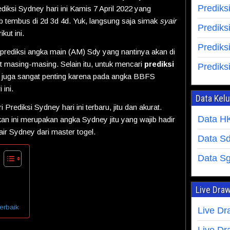
Prediks
rediksi Sydney hari ini Kamis 7 April 2022 yang
ajib tembus di 2d 3d 4d. Yuk, langsung saja simak
syair
Prediks
kut ini.
Prediks
prediksi angka main (AM) Sdy yang nantinya akan di
t masing-masing. Selain itu, untuk mencari
prediksi
Prediks
FS juga sangat penting karena pada angka BBFS
 ini.
Data Kel
Prediksi Sydney hari ini terbaru, jitu dan akurat.
Data H
n ini merupakan angka Sydney jitu yang wajib hadir
ir Sydney dari master togel.
Data S
Data S
Live Dra
erbaik
Live Dr