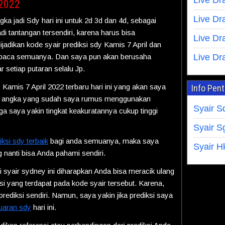
Live Dr
 2022
Live Dr
a jadi Sdy hari ini untuk 2d 3d dan 4d, sebagai
di tantangan tersendiri, karena harus bisa
Live Dr
ijadikan kode syair prediksi sdy Kamis 7 April dan
mbaca semuanya. Dan saya pun akan berusaha
Live D
r setiap putaran selalu Jp.
Kamis 7 April 2022 terbaru hari ini yang akan saya
Info Pent
an angka yang sudah saya rumus menggunakan
Syair S
a saya yakin tingkat keakuratannya cukup tinggi
Syair S
iksi sdy terbaik
bagi anda semuanya, maka saya
Syair H
 nanti bisa Anda pahami sendiri.
 syair sydney ini diharapkan Anda bisa meracik ulang
ksi yang terdapat pada kode syair tersebut. Karena,
ediksi sendiri. Namun, saya yakin jika prediksi saya
uaran sdy
hari ini.