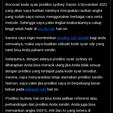
Bocoran kode syair prediksi sydney Kamis 4 November 2021
yang akan saya berikan nantinya merupakan racikan angka
yang sudah saya rumus menggunakan berbagai cara serta
metode. Sehingga saya yakin tingkat keakuratannya cukup
tinggi untuk hadir di
kocok Sdy
hari ini.
Karena saya ingin memberikan
prediksi sdy terbaik
bagi anda
semuanya, maka saya buatkan sebuah kode syair sdy yang
nanti bisa Anda pahami sendiri.
Selanjutnya, dengan adanya prediksi syair sydney ini
diharapkan Anda bisa meracik ulang jika Anda tidak sesuai
dengan prediksi yang terdapat pada kode syair tersebut.
Karena, saya menyarankan tetap utamakan prediksi sendiri.
Namun, saya yakin jika prediksi saya ini berpeluang besar
keluar pada
keluaran sdy
hari ini.
Prediksi Sydney hari ini bisa Anda jadikan referensi atau
perbandingan dari prediksi Anda sendiri. Anda juga bisa
memainkan angka BBFS, AM dan AI yang tertera di