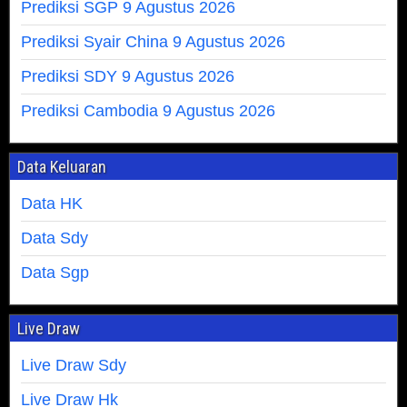
Prediksi SGP 9 Agustus 2026
Prediksi Syair China 9 Agustus 2026
Prediksi SDY 9 Agustus 2026
Prediksi Cambodia 9 Agustus 2026
Data Keluaran
Data HK
Data Sdy
Data Sgp
Live Draw
Live Draw Sdy
Live Draw Hk