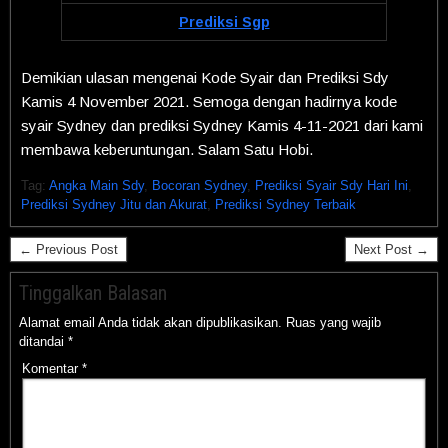
Prediksi Sgp
Demikian ulasan mengenai Kode Syair dan Prediksi Sdy
Kamis 4 November 2021. Semoga dengan hadirnya kode
syair Sydney dan prediksi Sydney Kamis 4-11-2021 dari kami
membawa keberuntungan. Salam Satu Hobi.
Tag:
Angka Main Sdy
,
Bocoran Sydney
,
Prediksi Syair Sdy Hari Ini
,
Prediksi Sydney Jitu dan Akurat
,
Prediksi Sydney Terbaik
← Previous Post
Next Post →
Tinggalkan Balasan
Alamat email Anda tidak akan dipublikasikan.
Ruas yang wajib
ditandai
*
Komentar
*