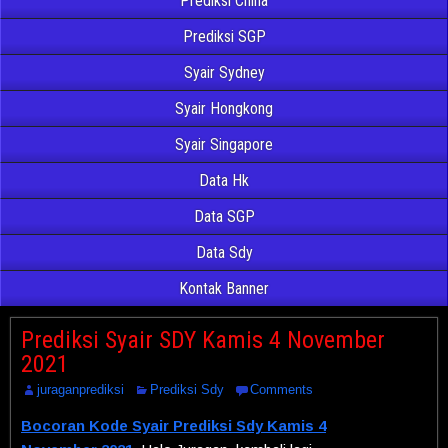
Prediksi China
Prediksi SGP
Syair Sydney
Syair Hongkong
Syair Singapore
Data Hk
Data SGP
Data Sdy
Kontak Banner
Prediksi Syair SDY Kamis 4 November
2021
juraganprediksi
Prediksi Sdy
Comments
Bocoran Kode Syair Prediksi Sdy Kamis 4