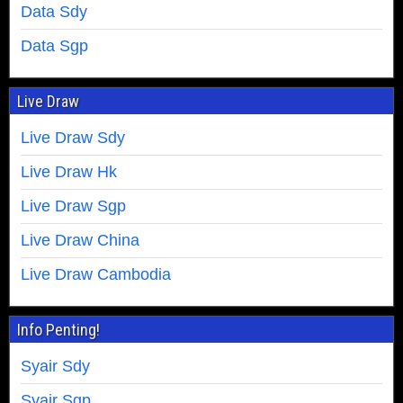
Data Sdy
Data Sgp
Live Draw
Live Draw Sdy
Live Draw Hk
Live Draw Sgp
Live Draw China
Live Draw Cambodia
Info Penting!
Syair Sdy
Syair Sgp