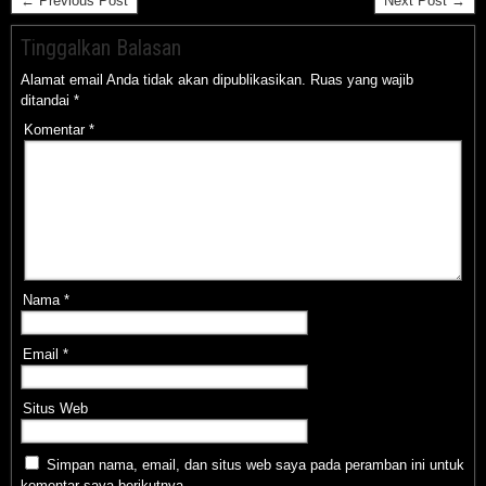
← Previous Post
Next Post →
Tinggalkan Balasan
Alamat email Anda tidak akan dipublikasikan.
Ruas yang wajib
ditandai
*
Komentar
*
Nama
*
Email
*
Situs Web
Simpan nama, email, dan situs web saya pada peramban ini untuk
komentar saya berikutnya.