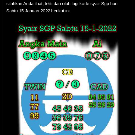
silahkan Anda lihat, teliti dan olah lagi kode syair Sgp hari
Sabtu 15 Januari 2022 berikut ini.