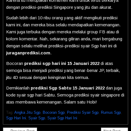
Karena itu merupakan komitmen kami untuk terus berkarya
dengan prediksi-prediksi Singapore yang jitu dan akurat.
Sudah lebih dari 10 ribu orang yang aktif mengikuti prediksi
kami ini, dan mereka bisa selalu mendapatkan kemenangan.
Kami juga terbuka dengan mereka melalui group FB atau di
kolom komentar. Nah, sekarang giliran anda, mari bergabung
dengan selalu melihat prediksi-prediksi syair Sgp hari ini di
juraganprediksi.com
.
Bocoran
prediksi sgp hari ini 15 Januari 2022
di atas
semoga bisa menjadi prediksi yang benar-benar JP, terbaik,
jitu 4D sesuai dengan keinginan kita semua.
Demikianlah
prediksi Sgp Sabtu 15 Januari 2022
dan juga
kode syair sgp hari Sabtu. Semoga prediksi syair singapore di
atas membawa kemenangan. Salam satu Hobi!
Tag:
Angka Jitu Sgp
,
Bocoran Sgp
,
Prediksi Syair Sgp
,
Rumus Sgp
,
Sgp Hari Ini
,
Syair Sgp
,
Syair Sgp Hari Ini