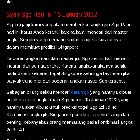
4d.
Syair Sgp Hari Ini 15 Januari 2022
Seperti janji kami yang akan memberikan angka jitu Sgp Rabu
hari ini harus Anda ketahui karena kami mencari dari master
angka Sgp jitu yang memang sudah teruji keakuratannya
dalam membuat prediksi Singapore
Bocoran angka main dari master jitu Sgp sering kali menjadi
incaran dari semua orang. Karena, angka-angka nya selalu
hadir dalam keluaran togel Singapore sehingga tak heran jika
banyak yang mencari bocoran angka master Sgp tersebut.
Sebagian orang selalu mencari
data Sgp
yang nantnya dibuat
untuk mencari angka main Sgp hari ini 15 Januari 2022 yang
nantinya akan dibuat untuk prediksi togel Sgp 2d 3d 4d.
Kombinasi angka jitu Singapore pada line tersebut sangatlah
penting, kebanyakan orang memasang pada kombinasi angka
2d 3d 4d.