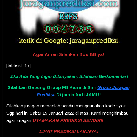
Agar Aman Silahkan Bos BB ya!
[table id=1 /]
Jika Ada Yang Ingin Ditanyakan, Silahkan Berkomentar!
Silahkan Gabung Group FB Kami di Sini
Group Juragan
Prediksi
. Di jamin Anti JAMU!
Silahkan juragan mengolah sendiri menggunakan kode syair
Sgp hari ini Sabtu 15 Januari 2022 di atas. Kami menghimbau
agar juragan
UTAMAKAN PREDIKSI SENDIRI!
LIHAT PREDIKSI LAINNYA!