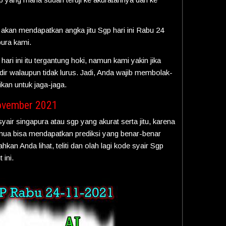
akan mendapatkan angka jitu Sgp hari ini Rabu 24
ura kami.
ari ini itu tergantung hoki, namun kami yakin jika
adir walaupun tidak lurus. Jadi, Anda wajib membolak-
ikan untuk jaga-jaga.
November 2021
ir singapura atau sgp yang akurat serta jitu, karena
mua bisa mendapatkan prediksi yang benar-benar
ahkan Anda lihat, teliti dan olah lagi kode syair Sgp
 ini.