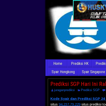
Home
Prediksi HK
Predik
Syair Hongkong
Syair Singapore
Prediksi SGP Hari Ini 
juraganprediksi
Prediksi SGP
Kode Syair dan Prediksi SGP 2
situs
94.237.79.229
situs prediksi to