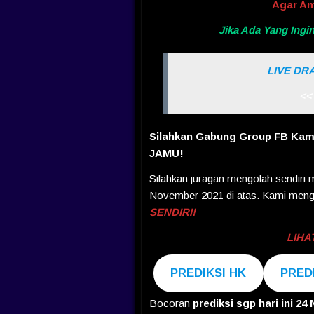
Agar Am
Jika Ada Yang Ingi
LIVE DR
<
Silahkan Gabung Group FB Kami
JAMU!
Silahkan juragan mengolah sendiri 
November 2021 di atas. Kami meng
SENDIRI!
LIHA
PREDIKSI HK
PRED
Bocoran
prediksi sgp hari ini 2