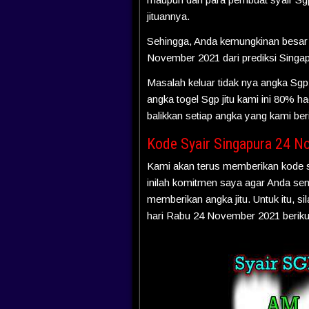
jituannya.
Sehingga, Anda kemungkinan besar 
November 2021 dari prediksi Singap
Masalah keluar tidak nya angka Sgp h
angka togel Sgp jitu kami ini 80% h
balikkan setiap angka yang kami ber
Kode Syair Singapura 24 
Kami akan terus memberikan kode sya
inilah komitmen saya agar Anda se
memberikan angka jitu. Untuk itu, sil
hari Rabu 24 November 2021 berikut