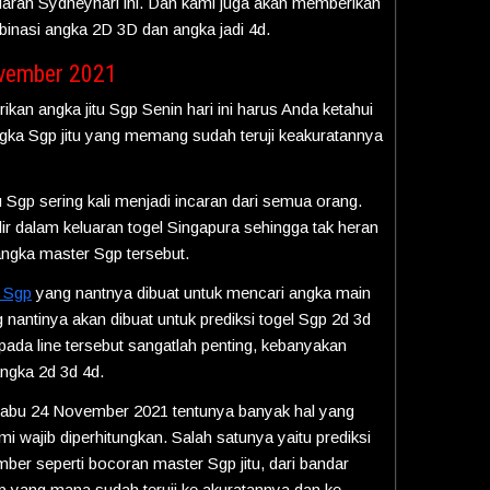
uaran Sydneyhari ini. Dan kami juga akan memberikan
mbinasi angka 2D 3D dan angka jadi 4d.
ovember 2021
ikan angka jitu Sgp Senin hari ini harus Anda ketahui
gka Sgp jitu yang memang sudah teruji keakuratannya
 Sgp sering kali menjadi incaran dari semua orang.
ir dalam keluaran togel Singapura sehingga tak heran
angka master Sgp tersebut.
 Sgp
yang nantnya dibuat untuk mencari angka main
nantinya akan dibuat untuk prediksi togel Sgp 2d 3d
pada line tersebut sangatlah penting, kebanyakan
gka 2d 3d 4d.
ni Rabu 24 November 2021 tentunya banyak hal yang
i wajib diperhitungkan. Salah satunya yaitu prediksi
mber seperti bocoran master Sgp jitu, dari bandar
p yang mana sudah teruji ke akuratannya dan ke