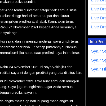
Live Dr
makan prediksi sendiri.
Live Dr
pat Anda temui di internet, tetapi tidak semua situs
eluar di sgp hari ini secara tepat dan akurat.
Live Dr
nampilkan prediksi abal-abal. Kami, akan terus
Live D
p Rabu 24 November 2021 kepada Anda semuanya
e syair sgp.
Info Pent
iksi saya, dan ini menjadi motivasi saya untuk terus
ng terbaik agar bisa JP setiap putarannya. Namun,
Syair S
emaklumi jika suatu saat prediksi saya ini meleset
Syair S
i Rabu 24 November 2021 ini saya yakin jitu dan
Syair H
diksi saya ini dengan prediksi yang ada di situs lain.
i ini 24 November 2021 saya buat semudah mungkin
 orang. Saya juga menghimbau agar Anda semua
dengan prediksi saya ini.
a angka main Sgp hari ini yang mana angka ini