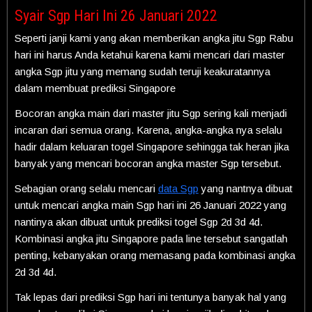
Syair Sgp Hari Ini 26 Januari 2022
Seperti janji kami yang akan memberikan angka jitu Sgp Rabu
hari ini harus Anda ketahui karena kami mencari dari master
angka Sgp jitu yang memang sudah teruji keakuratannya
dalam membuat prediksi Singapore
Bocoran angka main dari master jitu Sgp sering kali menjadi
incaran dari semua orang. Karena, angka-angka nya selalu
hadir dalam keluaran togel Singapore sehingga tak heran jika
banyak yang mencari bocoran angka master Sgp tersebut.
Sebagian orang selalu mencari
data Sgp
yang nantnya dibuat
untuk mencari angka main Sgp hari ini 26 Januari 2022 yang
nantinya akan dibuat untuk prediksi togel Sgp 2d 3d 4d.
Kombinasi angka jitu Singapore pada line tersebut sangatlah
penting, kebanyakan orang memasang pada kombinasi angka
2d 3d 4d.
Tak lepas dari prediksi Sgp hari ini tentunya banyak hal yang