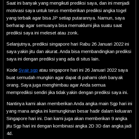
Saat ini banyak yang mengikuti prediksi saya, dan ini menjadi
motivasi saya untuk terus memberikan prediksi angka togel
yang terbaik agar bisa JP setiap putarannya. Namun, saya
berharap agar semuanya bisa memaklumi jika suatu saat
prediksi saya ini meleset atau zonk.
Selanjutnya, prediksi singapore hari Rabu 26 Januari 2022 ini
saya yakin jitu dan akurat. Anda bisa membandingkan prediksi
saya ini dengan prediksi yang ada di situs lain.
Kode
Syair sgp
atau singapore hari ini 26 Januari 2022 saya
buat semudah mungkin agar dapat di pahami oleh banyak
orang. Saya juga menghimbau agar Anda semua
memprediksi sendiri jika tidak yakin dengan prediksi saya ini.
Nantinya kami akan memberikan Anda angka main Sgp hari ini
yang mana angka ini kemungkinan besar hadir dalam keluaran
Singapore hari ini. Dan kami juga akan memberikan 9 angka
jitu Sgp hari ini dengan kombinasi angka 2D 3D dan angka jadi
4d.