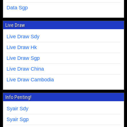
Data Sgp
Live Draw
Live Draw Sdy
Live Draw Hk
Live Draw Sgp
Live Draw China
Live Draw Cambodia
Info Penting!
Syair Sdy
Syair Sgp