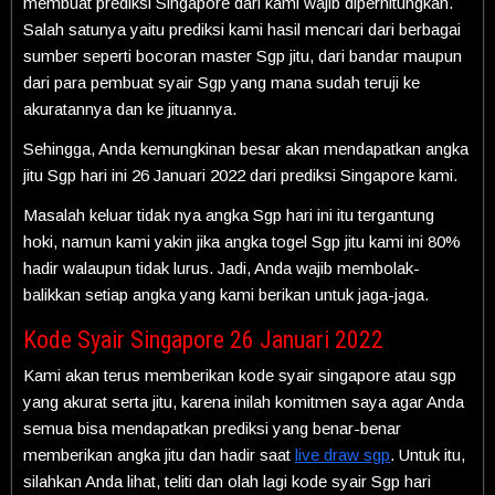
membuat prediksi Singapore dari kami wajib diperhitungkan.
Salah satunya yaitu prediksi kami hasil mencari dari berbagai
sumber seperti bocoran master Sgp jitu, dari bandar maupun
dari para pembuat syair Sgp yang mana sudah teruji ke
akuratannya dan ke jituannya.
Sehingga, Anda kemungkinan besar akan mendapatkan angka
jitu Sgp hari ini 26 Januari 2022 dari prediksi Singapore kami.
Masalah keluar tidak nya angka Sgp hari ini itu tergantung
hoki, namun kami yakin jika angka togel Sgp jitu kami ini 80%
hadir walaupun tidak lurus. Jadi, Anda wajib membolak-
balikkan setiap angka yang kami berikan untuk jaga-jaga.
Kode Syair Singapore 26 Januari 2022
Kami akan terus memberikan kode syair singapore atau sgp
yang akurat serta jitu, karena inilah komitmen saya agar Anda
semua bisa mendapatkan prediksi yang benar-benar
memberikan angka jitu dan hadir saat
live draw sgp
. Untuk itu,
silahkan Anda lihat, teliti dan olah lagi kode syair Sgp hari