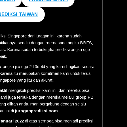
REDIKSI TAIWAN
iksi Singapore dari juragan ini, karena sudah
uktikannya sendiri dengan memasang angka BBFS,
as. Karena sudah terbukti jika prediksi angka sgp
baik.
-angka jitu sgp 2d 3d 4d yang kami bagikan secara
. Karena itu merupakan komitmen kami untuk terus
ngapore yang jitu dan akurat.
aktif mengikuti prediksi kami ini, dan mereka bisa
ami juga terbuka dengan mereka melalui group FB
ang giliran anda, mari bergabung dengan selalu
ri ini di
juraganprediksi.com
.
 Januari 2022
di atas semoga bisa menjadi prediksi