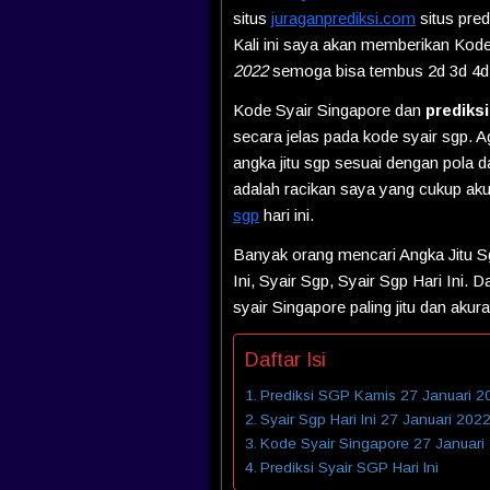
situs
juraganprediksi.com
situs pred
Kali ini saya akan memberikan Kod
2022
semoga bisa tembus 2d 3d 4d
Kode Syair Singapore dan
prediksi
secara jelas pada kode syair sgp. 
angka jitu sgp sesuai dengan pola d
adalah racikan saya yang cukup akur
sgp
hari ini.
Banyak orang mencari Angka Jitu 
Ini, Syair Sgp, Syair Sgp Hari Ini. 
syair Singapore paling jitu dan akura
Daftar Isi
Prediksi SGP Kamis 27 Januari 2
Syair Sgp Hari Ini 27 Januari 202
Kode Syair Singapore 27 Januari
Prediksi Syair SGP Hari Ini