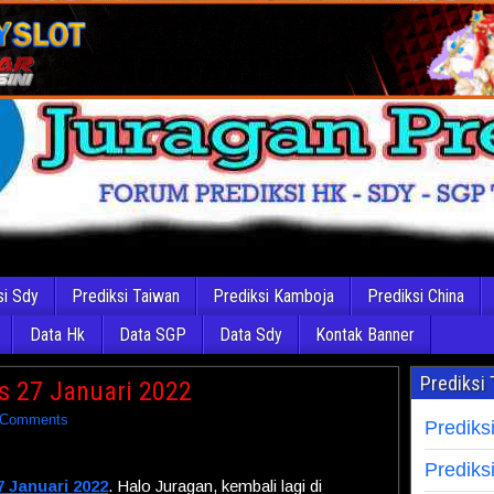
si Sdy
Prediksi Taiwan
Prediksi Kamboja
Prediksi China
Data Hk
Data SGP
Data Sdy
Kontak Banner
Prediksi 
is 27 Januari 2022
Comments
Prediks
Prediks
 Januari 2022
. Halo Juragan, kembali lagi di