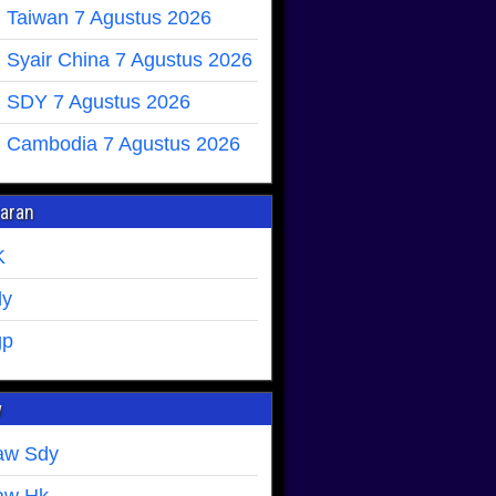
i Taiwan 7 Agustus 2026
i Syair China 7 Agustus 2026
i SDY 7 Agustus 2026
i Cambodia 7 Agustus 2026
uaran
K
dy
gp
w
aw Sdy