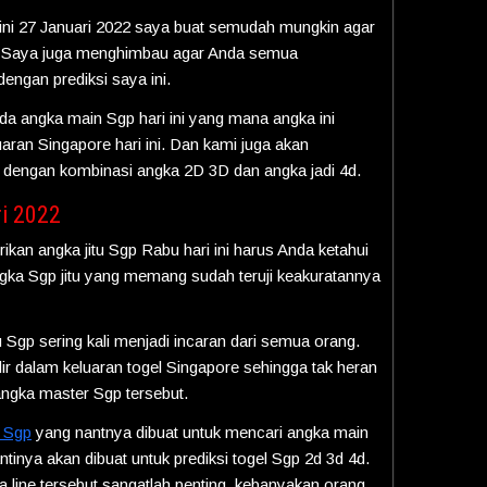
 ini 27 Januari 2022 saya buat semudah mungkin agar
g. Saya juga menghimbau agar Anda semua
dengan prediksi saya ini.
a angka main Sgp hari ini yang mana angka ini
aran Singapore hari ini. Dan kami juga akan
ni dengan kombinasi angka 2D 3D dan angka jadi 4d.
ri 2022
ikan angka jitu Sgp Rabu hari ini harus Anda ketahui
gka Sgp jitu yang memang sudah teruji keakuratannya
 Sgp sering kali menjadi incaran dari semua orang.
ir dalam keluaran togel Singapore sehingga tak heran
angka master Sgp tersebut.
 Sgp
yang nantnya dibuat untuk mencari angka main
ntinya akan dibuat untuk prediksi togel Sgp 2d 3d 4d.
a line tersebut sangatlah penting, kebanyakan orang