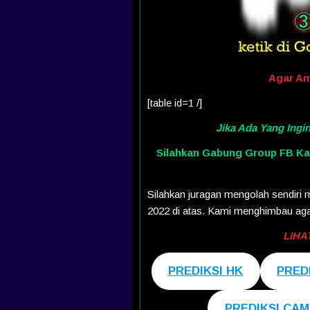
Agar Am
[table id=1 /]
Jika Ada Yang Ingi
Silahkan Gabung Group FB Kam
Silahkan juragan mengolah sendiri 
2022 di atas. Kami menghimbau aga
LIHA
PREDIKSI HK
PRED
PREDIKSI CA