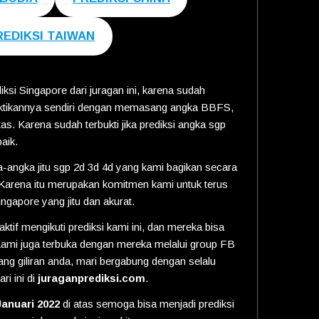
REDIKSI TAIWAN
iksi Singapore dari juragan ini, karena sudah
uktikannya sendiri dengan memasang angka BBFS,
as. Karena sudah terbukti jika prediksi angka sgp
baik.
-angka jitu sgp 2d 3d 4d yang kami bagikan secara
. Karena itu merupakan komitmen kami untuk terus
ngapore yang jitu dan akurat.
aktif mengikuti prediksi kami ini, dan mereka bisa
ami juga terbuka dengan mereka melalui group FB
ang giliran anda, mari bergabung dengan selalu
ri ini di
juraganprediksi.com
.
 Januari 2022
di atas semoga bisa menjadi prediksi