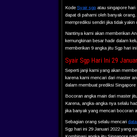
Kode
Syair sgp
atau singapore hari
dapat di pahami oleh banyak oran
memprediksi sendiri jika tidak yakin 
Nantinya kami akan memberikan And
kemungkinan besar hadir dalam kelu
memberikan 9 angka jitu Sgp hari i
Syair Sgp Hari Ini 29 Janua
Seperti janji kami yang akan member
karena kami mencari dari master an
dalam membuat prediksi Singapore
Bocoran angka main dari master jitu
Karena, angka-angka nya selalu had
jika banyak yang mencari bocoran 
Sebagian orang selalu mencari
data
Sgp hari ini 29 Januari 2022 yang na
Kombinasi angka jitu Singapore pad