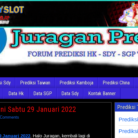
si Sdy
Prediksi Taiwan
Prediksi Kamboja
Prediksi China
Data Hk
Data SGP
Data Sdy
Kontak Banner
Prediksi 
 Ini Sabtu 29 Januari 2022
Comments
Prediks
Prediks
 Januari 2022
. Halo Juragan, kembali lagi di