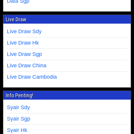
Data Sgp
Live Draw
Live Draw Sdy
Live Draw Hk
Live Draw Sgp
Live Draw China
Live Draw Cambodia
Info Penting!
Syair Sdy
Syair Sgp
Syair Hk