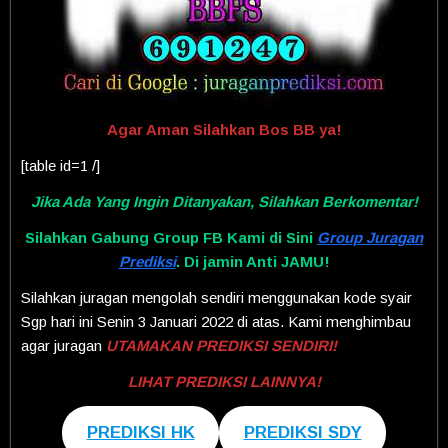
Agar Aman Silahkan Bos BB ya!
[table id=1 /]
Jika Ada Yang Ingin Ditanyakan, Silahkan Berkomentar!
Silahkan Gabung Group FB Kami di Sini
Group Juragan
Prediksi
. Di jamin Anti JAMU!
Silahkan juragan mengolah sendiri menggunakan kode syair
Sgp hari ini Senin 3 Januari 2022 di atas. Kami menghimbau
agar juragan
UTAMAKAN PREDIKSI SENDIRI!
LIHAT PREDIKSI LAINNYA!
PREDIKSI HK
PREDIKSI SDY