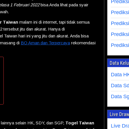
Prediks
Selasa 1 Februari 2022
bisa Anda lihat pada syair
awah.
Prediks
r Taiwan
malam ini di internet, tapi tidak semua
Prediks
2 tersebut jitu dan akurat. Hanya di
Prediks
l Taiwan hari ini yang jitu dan akurat. Anda bisa
emasang di
BO Aman dan Terpercaya
rekomendasi
Prediks
Data Kel
Data H
Data S
Data S
Live Dra
 lainnya selain HK, SDY, dan SGP,
Togel Taiwan
Live Dr