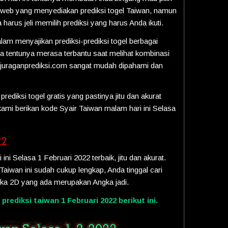
i web yang menyediakan prediksi togel Taiwan, namun
 harus jeli memilih prediksi yang harus Anda ikuti.
alam menyajikan prediksi-prediksi togel berbagai
a tentunya merasa terbantu saat melihat kombinasi
di juraganprediksi.com sangat mudah dipahami dan
ediksi togel gratis yang pastinya jitu dan akurat
ni kami berikan kode Syair Taiwan malam hari ini Selasa
22
ini Selasa 1 Februari 2022 terbaik, jitu dan akurat.
aiwan ini sudah cukup lengkap, Anda tinggal cari
gka 2D yang ada merupakan Angka jadi.
 prediksi taiwan 1 Februari 2022 berikut ini.