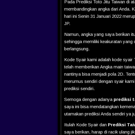
Pada Prediksi Toto Jitu Taiwan di a
membandingkan angka dari Anda. Kar
hari ini Senin 31 Januari 2022 meru
JP.
Namun, angka yang saya berikan it
sehingga memiliki keakuratan yang c
berlangsung.
Kode Syair kami adalah kode syair 
telah memberikan Angka main taiwan
nantinya bisa menjadi pola 2D. Ten
merumus sendiri dengan syair kami
prediksi sendiri.
Semoga dengan adanya
prediksi 
saya ini bisa mendatangkan kemena
utamakan prediksi Anda sendiri ya j
Itulah Kode Syair dan
Prediksi Tai
saya berikan, harap di racik ulang j