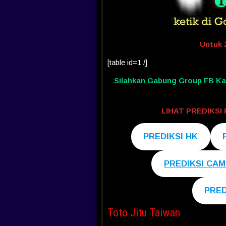
Untuk 
[table id=1 /]
Silahkan Gabung Group FB Kam
LIHAT PREDIKSI
PREDIKSI HK
PREDIKSI CA
PRED
Toto Jitu Taiwan