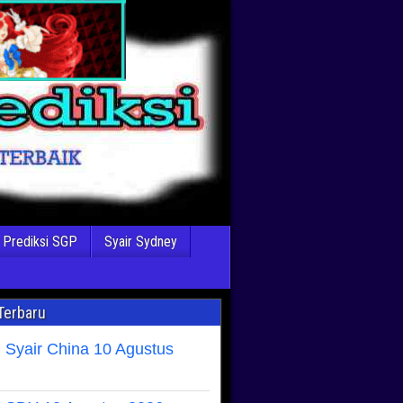
Prediksi SGP
Syair Sydney
Terbaru
i Syair China 10 Agustus