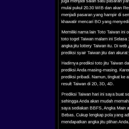
juga menjadi salah satu pasaran ya
mulai pukul 20.30 WIB dan akan Re
menjadi pasaran yang hampir di se
khawatir mencari BO yang menyed
Memiliki nama lain Toto Taiwan ini 
toto togel Taiwan malam ini Selasa
angka jitu lottery Taiwan itu. Di web
prediksi syair Taiwan jitu dan akura
Hadirnya prediksi toto jitu Taiwan d
prediksi Anda masing-masing. Kare
prediksi pribadi. Namun, tingkat ke 
result Taiwan di 2D, 3D, 4D.
Prediksi Taiwan hari ini saya buat 
sehingga Anda akan mudah memahami
saya sediakan BBFS, Angka Main at
Bebas. Cukup lengkap pola yang ad
mendapatkan angka jitu plihan Anda