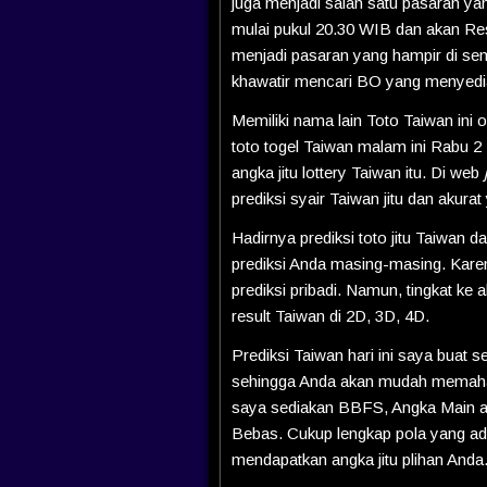
juga menjadi salah satu pasaran ya
mulai pukul 20.30 WIB dan akan Re
menjadi pasaran yang hampir di se
khawatir mencari BO yang menyed
Memiliki nama lain Toto Taiwan ini 
toto togel Taiwan malam ini Rabu 2
angka jitu lottery Taiwan itu. Di web
prediksi syair Taiwan jitu dan akura
Hadirnya prediksi toto jitu Taiwan d
prediksi Anda masing-masing. Kare
prediksi pribadi. Namun, tingkat ke 
result Taiwan di 2D, 3D, 4D.
Prediksi Taiwan hari ini saya buat 
sehingga Anda akan mudah memahami
saya sediakan BBFS, Angka Main at
Bebas. Cukup lengkap pola yang ad
mendapatkan angka jitu plihan Anda