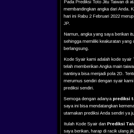
Pada Prediksi Toto Jitu Taiwan di a
membandingkan angka dari Anda. Kar
hari ini Rabu 2 Februari 2022 merup
JP.
Namun, angka yang saya berikan it
sehingga memiliki keakuratan yang c
berlangsung.
Kode Syair kami adalah kode syair 
telah memberikan Angka main taiwan
nantinya bisa menjadi pola 2D. Ten
merumus sendiri dengan syair kami
prediksi sendiri.
Semoga dengan adanya
prediksi 
saya ini bisa mendatangkan kemena
utamakan prediksi Anda sendiri ya j
Itulah Kode Syair dan
Prediksi Ta
saya berikan, harap di racik ulang j