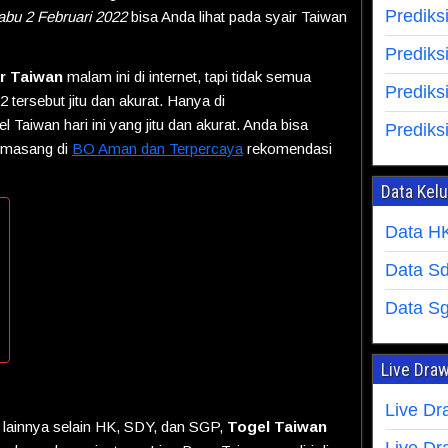
Prediks
Rabu 2 Februari 2022
bisa Anda lihat pada syair Taiwan
Prediks
r Taiwan
malam ini di internet, tapi tidak semua
Prediks
2 tersebut jitu dan akurat. Hanya di
l Taiwan hari ini yang jitu dan akurat. Anda bisa
Prediks
emasang di
BO Aman dan Terpercaya
rekomendasi
Data Kel
Data H
Data S
Data S
Live Dra
Live Dr
 lainnya selain HK, SDY, dan SGP,
Togel Taiwan