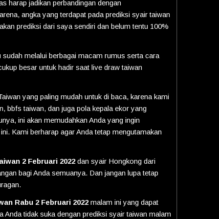
tas harap jadikan perbandingan dengan
ena, angka yang terdapat pada prediksi syair taiwan
akan prediksi dari saya sendiri dan belum tentu 100%
u sudah melalui berbagai macam rumus serta cara
ukup besar untuk hadir saat live draw taiwan
Taiwan yang paling mudah untuk di baca, karena kami
, bbfs taiwan, dan juga pola kepala ekor yang
tunya, ini akan memudahkan Anda yang ingin
 ini. Kami berharap agar Anda tetap mengutamakan
taiwan 2 Februari 2022
dan syair Hongkong dari
ngan bagi Anda semuanya. Dan jangan lupa tetap
uragan.
iwan Rabu 2 Februari 2022
malam ini yang dapat
ika Anda tidak suka dengan prediksi syair taiwan malam