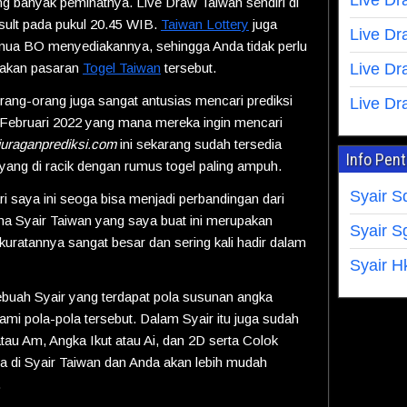
Live Dr
ng banyak peminatnya. Live Draw Taiwan sendiri di
sult pada pukul 20.45 WIB.
Taiwan Lottery
juga
Live Dr
mua BO menyediakannya, sehingga Anda tidak perlu
iakan pasaran
Togel Taiwan
tersebut.
Live Dr
orang-orang juga sangat antusias mencari prediksi
Live D
 Februari 2022 yang mana mereka ingin mencari
juraganprediksi.com
ini sekarang sudah tersedia
Info Pent
t yang di racik dengan rumus togel paling ampuh.
Syair S
ari saya ini seoga bisa menjadi perbandingan dari
na Syair Taiwan yang saya buat ini merupakan
Syair S
akuratannya sangat besar dan sering kali hadir dalam
Syair H
sebuah Syair yang terdapat pola susunan angka
 pola-pola tersebut. Dalam Syair itu juga sudah
au Am, Angka Ikut atau Ai, dan 2D serta Colok
a di Syair Taiwan dan Anda akan lebih mudah
.