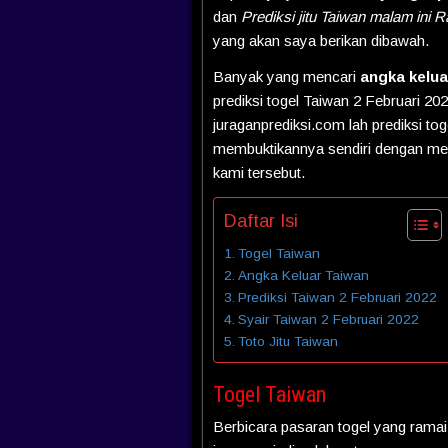
dan
Prediksi jitu Taiwan malam ini 
yang akan saya berikan dibawah.
Banyak yang mencari
angka kelua
prediksi togel Taiwan 2 Februari 202
juraganprediksi.com lah prediksi toge
membuktikannya sendiri dengan m
kami tersebut.
Daftar Isi
Togel Taiwan
Angka Keluar Taiwan
Prediksi Taiwan 2 Februari 2022
Syair Taiwan 2 Februari 2022
Toto Jitu Taiwan
Togel Taiwan
Berbicara pasaran togel yang ramai