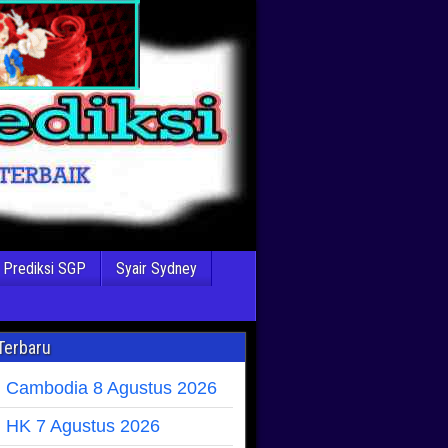
Prediksi SGP
Syair Sydney
Terbaru
i Cambodia 8 Agustus 2026
i HK 7 Agustus 2026