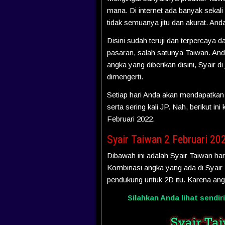
mana. Di internet ada banyak sekal
tidak semuanya jitu dan akurat. Anda
Disini sudah teruji dan terpercaya d
pasaran, salah satunya Taiwan. And
angka yang diberikan disini, Syair 
dimengerti.
Setiap hari Anda akan mendapatkan pr
serta sering kali JP. Nah, berikut i
Februari 2022.
Syair Taiwan 2 Februari 20
Dibawah ini adalah Syair Taiwan hari 
Kombinasi angka yang ada di Syair T
pendukung untuk 2D itu. Karena an
Silahkan Anda lihat sendiri