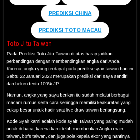
PREDIKSI CHINA
PREDIKSI TOTO MACAU
Toto Jitu Taiwan
Pada Prediksi Toto Jitu Taiwan di atas harap jadikan
perbandingan dengan membandingkan angka dari Anda.
Karena, angka yang terdapat pada prediksi syair taiwan hari ini
Sabtu 22 Januari 2022 merupakan prediksi dari saya sendiri
dan belum tentu 100% JP.
Namun, angka yang saya berikan itu sudah melalui berbagai
macam rumus serta cara sehingga memiliki keakuratan yang
cukup besar untuk hadir saat live draw taiwan berlangsung.
Kode Syair kami adalah kode syair Taiwan yang paling mudah
untuk di baca, karena kami telah memberikan Angka main
taiwan, bbfs taiwan, dan juga pola kepala ekor yang nantinya