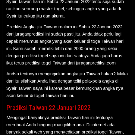
Syair Taiwan hari ini Sabtu 22 Januari 2022 tentu saja sudah
racikan seorang master togel, sehingga angka yang ada di
Syair itu cukup jitu dan akurat.
Prediksi Angka jitu Taiwan malam ini Sabtu 22 Januari 2022
dari juraganprediksi ini sudah pasti jitu, Anda tidak perlu lagi
capek merumus angka yang akan keluar di toge Taiwan hari
ini. Kami sudah memiliki lebih dari 2000 orang yang setia
dengan prediksi togel saya ini dan saatnya Anda juga harus
ikut terus prediksi togel Taiwan dari juraganprediksi.com
Andsa tentunya menginginkan angka jitu Taiwan bukan? Maka
dari itu silahkan Anda lihat dengan teliti pola-pola angka di
Syair Taiwan saya ini karena besar kemungkinan angka nya
akan keluar di togel Taiwan hari ini.
Prediksi Taiwan 22 Januari 2022
Mengingat banyaknya prediksi Taiwan hari ini tentunya
membuat Anda bingung mau pilih mana. Di internet ada
banyak sekali web yang menyediakan prediksi togel Taiwan,