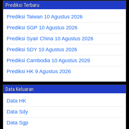
Prediksi Terbaru
Prediksi Taiwan 10 Agustus 2026
Prediksi SGP 10 Agustus 2026
Prediksi Syair China 10 Agustus 2026
Prediksi SDY 10 Agustus 2026
Prediksi Cambodia 10 Agustus 2026
Prediksi HK 9 Agustus 2026
Data Keluaran
Data HK
Data Sdy
Data Sgp