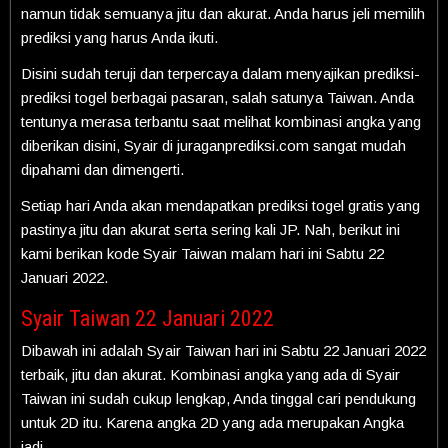
namun tidak semuanya jitu dan akurat. Anda harus jeli memilih
prediksi yang harus Anda ikuti.
Disini sudah teruji dan terpercaya dalam menyajikan prediksi-
prediksi togel berbagai pasaran, salah satunya Taiwan. Anda
tentunya merasa terbantu saat melihat kombinasi angka yang
diberikan disini, Syair di juraganprediksi.com sangat mudah
dipahami dan dimengerti.
Setiap hari Anda akan mendapatkan prediksi togel gratis yang
pastinya jitu dan akurat serta sering kali JP. Nah, berikut ini
kami berikan kode Syair Taiwan malam hari ini Sabtu 22
Januari 2022.
Syair Taiwan 22 Januari 2022
Dibawah ini adalah Syair Taiwan hari ini Sabtu 22 Januari 2022
terbaik, jitu dan akurat. Kombinasi angka yang ada di Syair
Taiwan ini sudah cukup lengkap, Anda tinggal cari pendukung
untuk 2D itu. Karena angka 2D yang ada merupakan Angka
jadi.