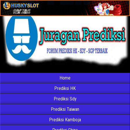
Home
Prediksi HK
Prediksi Sdy
Prediksi Taiwan
Prediksi Kamboja