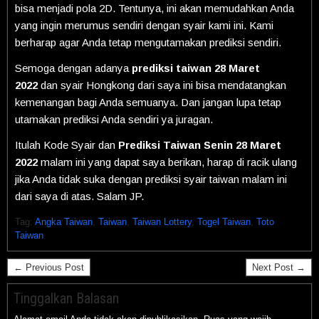
bisa menjadi pola 2D. Tentunya, ini akan memudahkan Anda
yang ingin merumus sendiri dengan syair kami ini. Kami
berharap agar Anda tetap mengutamakan prediksi sendiri.
Semoga dengan adanya
prediksi taiwan 28 Maret
2022
dan syair Hongkong dari saya ini bisa mendatangkan
kemenangan bagi Anda semuanya. Dan jangan lupa tetap
utamakan prediksi Anda sendiri ya juragan.
Itulah Kode Syair dan
Prediksi Taiwan Senin 28 Maret
2022
malam ini yang dapat saya berikan, harap di racik ulang
jika Anda tidak suka dengan prediksi syair taiwan malam ini
dari saya di atas. Salam JP.
Tag:
Angka Taiwan
,
Taiwan
,
Taiwan Lottery
,
Togel Taiwan
,
Toto
Taiwan
← Previous Post
Next Post →
Tinggalkan Balasan