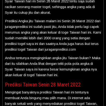
Syair Taiwan hari ini Senin 28 Maret 2022 tentu saja sudah
racikan seorang master togel, sehingga angka yang ada di
Syair itu cukup jitu dan akurat.
Prediksi Angka jitu Taiwan malam ini Senin 28 Maret 2022 dari
juraganprediksi ini sudah pasti jitu, Anda tidak perlu lagi capek
merumus angka yang akan keluar di toge Taiwan hari ini. Kami
sudah memiliki lebih dari 2000 orang yang setia dengan
prediksi togel saya ini dan saatnya Anda juga harus ikut terus
prediksi togel Taiwan dari juraganprediksi.com
Andsa tentunya menginginkan angka jitu Taiwan bukan? Maka
dari itu silahkan Anda lihat dengan teliti pola-pola angka di
Syair Taiwan saya ini karena besar kemungkinan angka nya
akan keluar di togel Taiwan hari ini.
Prediksi Taiwan Senin 28 Maret 2022
Mengingat banyaknya prediksi Taiwan hari ini tentunya
membuat Anda bingung mau pilih mana. Di internet ada
banyak sekali web yang menyediakan prediksi togel Taiwan,