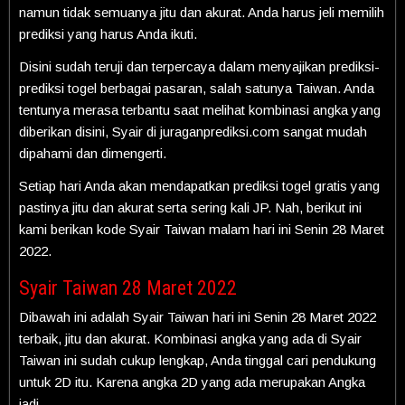
namun tidak semuanya jitu dan akurat. Anda harus jeli memilih
prediksi yang harus Anda ikuti.
Disini sudah teruji dan terpercaya dalam menyajikan prediksi-
prediksi togel berbagai pasaran, salah satunya Taiwan. Anda
tentunya merasa terbantu saat melihat kombinasi angka yang
diberikan disini, Syair di juraganprediksi.com sangat mudah
dipahami dan dimengerti.
Setiap hari Anda akan mendapatkan prediksi togel gratis yang
pastinya jitu dan akurat serta sering kali JP. Nah, berikut ini
kami berikan kode Syair Taiwan malam hari ini Senin 28 Maret
2022.
Syair Taiwan 28 Maret 2022
Dibawah ini adalah Syair Taiwan hari ini Senin 28 Maret 2022
terbaik, jitu dan akurat. Kombinasi angka yang ada di Syair
Taiwan ini sudah cukup lengkap, Anda tinggal cari pendukung
untuk 2D itu. Karena angka 2D yang ada merupakan Angka
jadi.