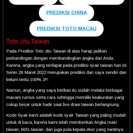
PREDIKSI CHINA
PREDIKSI TOTO MACAU
Toto Jitu Taiwan
Pada Prediksi Toto Jitu Taiwan di atas harap jadikan
perbandingan dengan membandingkan angka dari Anda.
Karena, angka yang terdapat pada prediksi syair taiwan hari ini
Senin 28 Maret 2022 merupakan prediksi dari saya sendiri dan
belum tentu 100% JP.
Namun, angka yang saya berikan itu sudah melalui berbagai
macam rumus serta cara sehingga memiliki keakuratan yang
cukup besar untuk hadir saat live draw taiwan berlangsung.
Kode Syair kami adalah kode syair Taiwan yang paling mudah
untuk di baca, karena kami telah memberikan Angka main
taiwan, bbfs taiwan, dan juga pola kepala ekor yang nantinya