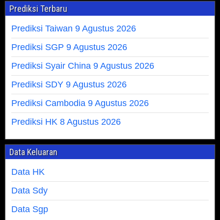
Prediksi Terbaru
Prediksi Taiwan 9 Agustus 2026
Prediksi SGP 9 Agustus 2026
Prediksi Syair China 9 Agustus 2026
Prediksi SDY 9 Agustus 2026
Prediksi Cambodia 9 Agustus 2026
Prediksi HK 8 Agustus 2026
Data Keluaran
Data HK
Data Sdy
Data Sgp