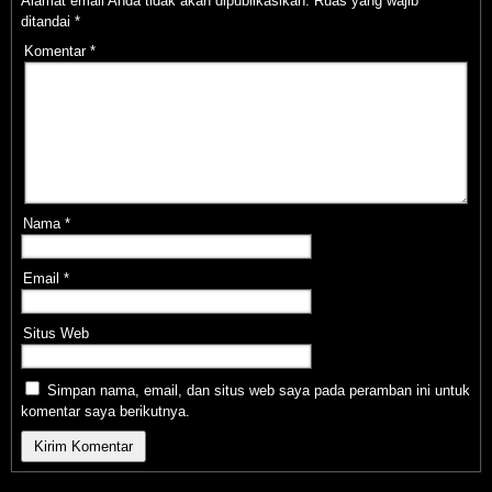
Alamat email Anda tidak akan dipublikasikan.
Ruas yang wajib
ditandai
*
Komentar
*
Nama
*
Email
*
Situs Web
Simpan nama, email, dan situs web saya pada peramban ini untuk
komentar saya berikutnya.