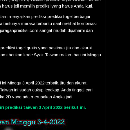
 harus jeli memilih prediksi yang harus Anda ikuti.
alam menyajikan prediksi-prediksi togel berbagai
a tentunya merasa terbantu saat melihat kombinasi
di juraganprediksi.com sangat mudah dipahami dan
ediksi togel gratis yang pastinya jitu dan akurat
ni kami berikan kode Syair Taiwan malam hari ini Minggu
ini Minggu 3 April 2022 terbaik, jitu dan akurat.
aiwan ini sudah cukup lengkap, Anda tinggal cari
gka 2D yang ada merupakan Angka jadi.
i prediksi taiwan 3 April 2022 berikut ini.