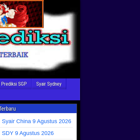
Prediksi SGP
Syair Sydney
Terbaru
i Syair China 9 Agustus 2026
i SDY 9 Agustus 2026