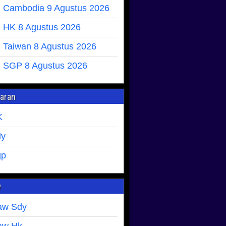
i Cambodia 9 Agustus 2026
i HK 8 Agustus 2026
i Taiwan 8 Agustus 2026
i SGP 8 Agustus 2026
uaran
K
dy
gp
w
aw Sdy