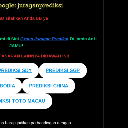
2D silahkan Anda BB ya
i di Sini
Group Juragan Prediksi
. Di jamin Anti
JAMU!
 PASARAN LAINNYA DIBAWAH INI!
PREDIKSI SDY
PREDIKSI SGP
MBODIA
PREDIKSI CHINA
IKSI TOTO MACAU
tas harap jadikan perbandingan dengan