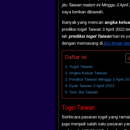
jitu Taiwan malam ini Minggu 3 April
saya berikan dibawah.
Banyak yang mencari
angka kelua
prediksi togel Taiwan 3 April 2022 t
lah
prediksi togel Taiwan
hari ini 
dengan memasang di
BO Aman dan
Daftar Isi
Togel Taiwan
Angka Keluar Taiwan
Prediksi Taiwan Minggu 3 April 2
Syair Taiwan 3 April 2022
Toto Jitu Taiwan
Togel Taiwan
Berbicara pasaran togel yang ramai
juga menjadi salah satu pasaran ya