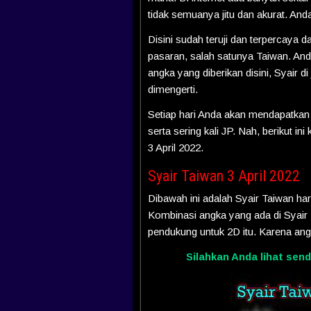
tidak semuanya jitu dan akurat. Anda
Disini sudah teruji dan terpercaya d
pasaran, salah satunya Taiwan. And
angka yang diberikan disini, Syair 
dimengerti.
Setiap hari Anda akan mendapatkan pr
serta sering kali JP. Nah, berikut i
3 April 2022.
Syair Taiwan 3 April 2022
Dibawah ini adalah Syair Taiwan hari 
Kombinasi angka yang ada di Syair T
pendukung untuk 2D itu. Karena an
Silahkan Anda lihat sendir