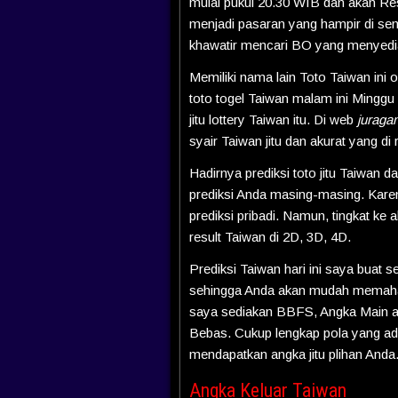
mulai pukul 20.30 WIB dan akan Re
menjadi pasaran yang hampir di se
khawatir mencari BO yang menyed
Memiliki nama lain Toto Taiwan ini 
toto togel Taiwan malam ini Minggu
jitu lottery Taiwan itu. Di web
juraga
syair Taiwan jitu dan akurat yang d
Hadirnya prediksi toto jitu Taiwan d
prediksi Anda masing-masing. Kare
prediksi pribadi. Namun, tingkat ke 
result Taiwan di 2D, 3D, 4D.
Prediksi Taiwan hari ini saya buat 
sehingga Anda akan mudah memahami
saya sediakan BBFS, Angka Main at
Bebas. Cukup lengkap pola yang ad
mendapatkan angka jitu plihan Anda
Angka Keluar Taiwan