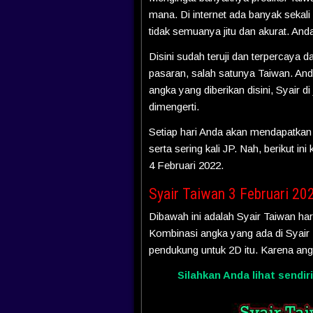
mana. Di internet ada banyak sekal
tidak semuanya jitu dan akurat. Anda
Disini sudah teruji dan terpercaya d
pasaran, salah satunya Taiwan. And
angka yang diberikan disini, Syair 
dimengerti.
Setiap hari Anda akan mendapatkan pr
serta sering kali JP. Nah, berikut i
4 Februari 2022.
Syair Taiwan 3 Februari 20
Dibawah ini adalah Syair Taiwan hari 
Kombinasi angka yang ada di Syair T
pendukung untuk 2D itu. Karena an
Silahkan Anda lihat sendiri