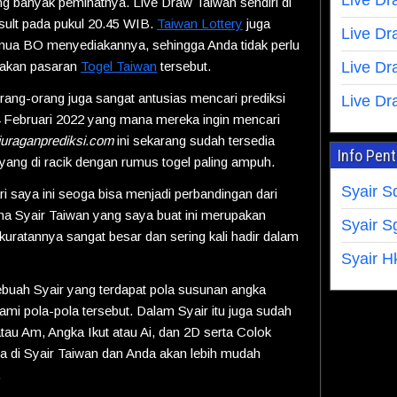
Live Dr
ng banyak peminatnya. Live Draw Taiwan sendiri di
sult pada pukul 20.45 WIB.
Taiwan Lottery
juga
Live Dr
mua BO menyediakannya, sehingga Anda tidak perlu
iakan pasaran
Togel Taiwan
tersebut.
Live Dr
orang-orang juga sangat antusias mencari prediksi
Live D
4 Februari 2022 yang mana mereka ingin mencari
juraganprediksi.com
ini sekarang sudah tersedia
Info Pent
t yang di racik dengan rumus togel paling ampuh.
Syair S
ari saya ini seoga bisa menjadi perbandingan dari
na Syair Taiwan yang saya buat ini merupakan
Syair S
akuratannya sangat besar dan sering kali hadir dalam
Syair H
sebuah Syair yang terdapat pola susunan angka
 pola-pola tersebut. Dalam Syair itu juga sudah
au Am, Angka Ikut atau Ai, dan 2D serta Colok
a di Syair Taiwan dan Anda akan lebih mudah
.