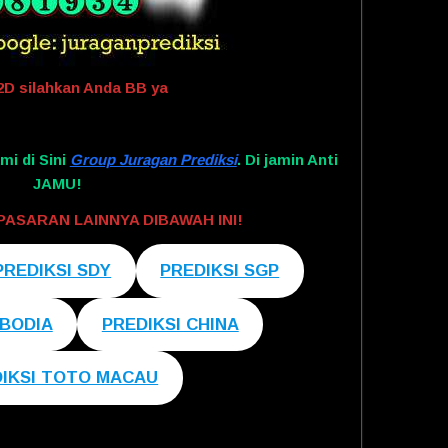
2D silahkan Anda BB ya
i di Sini
Group Juragan Prediksi
. Di jamin Anti
JAMU!
 PASARAN LAINNYA DIBAWAH INI!
PREDIKSI SDY
PREDIKSI SGP
MBODIA
PREDIKSI CHINA
IKSI TOTO MACAU