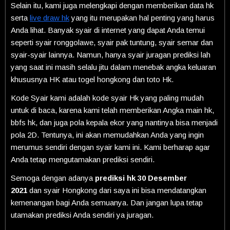
Selain itu, kami juga melengkapi dengan memberikan data hk
serta
live draw hk
yang itu merupakan hal penting yang harus
Anda lihat. Banyak syair di internet yang dapat Anda temui
seperti syair ronggolawe, syair pak tuntung, syair semar dan
syair-syair lainnya. Namun, hanya syair juragan prediksi lah
yang saat ini masih selalu jitu dalam menebak angka keluaran
khususnya HK atau togel hongkong dan toto Hk.
Kode Syair kami adalah kode syair Hk yang paling mudah
untuk di baca, karena kami telah memberikan Angka main hk,
bbfs hk, dan juga pola kepala ekor yang nantinya bisa menjadi
pola 2D. Tentunya, ini akan memudahkan Anda yang ingin
merumus sendiri dengan syair kami ini. Kami berharap agar
Anda tetap mengutamakan prediksi sendiri.
Semoga dengan adanya
prediksi hk 30 Desember
2021
dan syair Hongkong dari saya ini bisa mendatangkan
kemenangan bagi Anda semuanya. Dan jangan lupa tetap
utamakan prediksi Anda sendiri ya juragan.