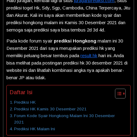
Halo juragan, kembali lagi di situs
juraganprediksi.com
, Situs
prediksi togel Hk, Sdy, Sgp, Cambodia, China Terpercaya, Jitu
dan Akurat. Kali ini saya akan memberikan kode syair dan
prediksi hongkong malam ini Kamis 30 Desember 2021 dan
semoga saja prediksi saya bisa tembus 2d 3d 4d.
Pada kode forum syair
prediksi Hongkong
malam ini 30
Desember 2021 dari saya merupakan prediksi hk yang
memiliki peluang besar tembus pada
result hk
hari ini. Anda
bisa melihat pada postingan prediksi hk 30 desember 2021 di
website ini dan lihatlah kombinasi angka nya apakah benar-
benar JP atau tidak.
Daftar Isi
Prediksi HK
Prediksi HK Kamis 30 Desember 2021
Forum Kode Syair Hongkong Malam Ini 30 Desember
2021
Prediksi HK Malam Ini