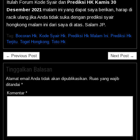
Itulah Forum Kode Syair dan
Prediksi HK Kamis 30
Desember 2021
malam ini yang dapat saya berikan, harap di
racik ulang jika Anda tidak suka dengan prediksi syair
hongkong malam ini dari saya di atas. Salam JP.
Tag:
Bocoran Hk
,
Kode Syair Hk
,
Prediksi Hk Malam Ini
,
Prediksi Hk
Terjitu
,
Togel Hongkong
,
Toto Hk
← Previous Post
Next Post →
Tinggalkan Balasan
Alamat email Anda tidak akan dipublikasikan.
Ruas yang wajib
ditandai
*
Komentar
*