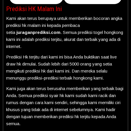
Prediksi HK Malam Ini
Kami akan terus berupaya untuk memberikan bocoran angka
prediksi hk malam ini kepada pembaca
setia
juraganprediksi.com
. Semua prediksi togel hongkong
kami ini adalah prediksi terjitu, akurat dan terbaik yang ada di
internet.
Prediksi Hk terjitu dari kami ini bisa Anda buktikan saat live
draw hk dimulai. Sudah lebih dari 5000 orang yang setia
mengikuti prediksi hk dari kami ini. Dan mereka selalu
menunggu prediksi-prediksi terbaik hongkong kami.
Kami juga akan terus berusaha memberikan yang terbaik bagi
Anda. Semua prediksi syair hk kami sudah kami racik dan
rumus dengan cara kami sendiri, sehingga kami memiliki ciri
khusus yang tidak ada di internet sebelumnya. Kami hadir
dengan tujuan memberikan prediksi hk terjitu kepada Anda
semua.