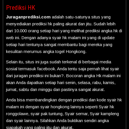
Prediksi HK
Juraganprediksi.com
adalah satu-satunya situs yang
menyediakan prediksi hk paling akurat dan jitu. Sudah lebih
dari 10.000 orang setiap hari yang melihat prediksi angka hk di
web ini. Dengan adanya syair hk malam ini yang di update
setiap hari tentunya sangat membantu bagi mereka yang
kesulitan merumus angka togel Hongkong.
Selain itu, situs ini juga sudah terkenal di berbagai media
sosial termasuk facebook. Anda tentu saja pernah lihat syair
dari juragan prediksi ini bukan?. Bocoran angka Hk malam ini
akan Anda dapatkan setiap hari senin, selasa, rabu, kamis,
jumat, sabtu dan minggu dan pastinya sangat akurat.
Anda bisa membandingkan dengan prediksi dan kode syair hk
malam ini dengan syair hongkong lainnya seperti Syair hk
ronggolawe, syair pak tuntung, Syair semar, Syair kampleng
dan syair lainnya. Silahkan Anda buktikan sendiri angka
siapakah yang paling jitu dan akurat.