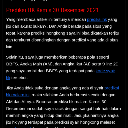
Prediksi HK Kamis 30 Desember 2021
Yang membaca artikel ini tentunya mencari
prediksi hk
yang
jitu dan akurat bukan?. Dan Anda berada pada situs yang
tepat, karena prediksi hongkong saya ini bisa dikatakan terjitu
dan terakurat dibandingkan dengan prediksi yang ada di situs
lain.
Selain itu, saya juga memberikan beberapa pola seperti
BBFS, Angka Main (AM), dan Angka Ikut (AI) serta 9 line 2D
yang saya ambil dari BBFS yang terdapat pada
kode syair
hk
tersebut.
Jika Anda tidak suka dengan angka yang ada di syair
prediksi
hk malam ini
, maka silahkan Anda berkreasi sendiri dengan
AM dan AI nya. Bocoran prediksi hk malam Kamis 30
Desember ini sudah saya racik dengan sangat hati-hati dalam
memilih angka yang hidup dan mati. Jadi, jika nantinya angka
jitu hk yang terdapat pada prediksi syair hongkong meleset