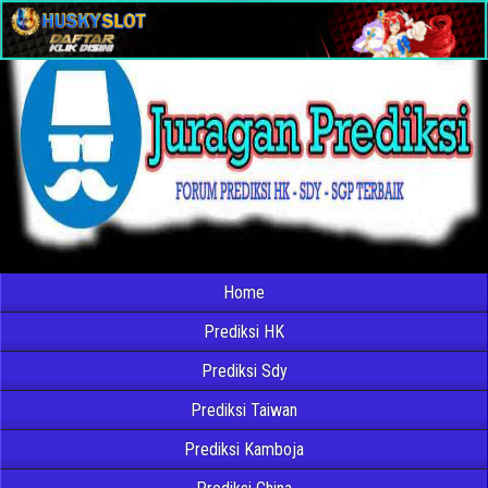
Home
Prediksi HK
Prediksi Sdy
Prediksi Taiwan
Prediksi Kamboja