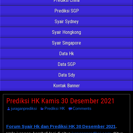
Prediksi China
Prediksi SGP
Syair Sydney
Syair Hongkong
Syair Singapore
Data Hk
Data SGP
Data Sdy
Kontak Banner
Prediksi HK Kamis 30 Desember 2021
juraganprediksi
Prediksi HK
Comments
Forum Syair Hk dan Prediksi HK 30 Desember 2021
.