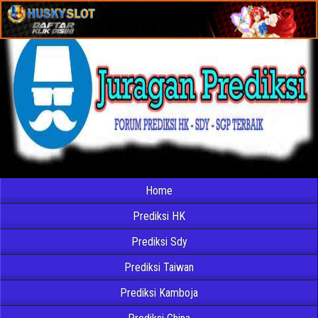
Home
Prediksi HK
Prediksi Sdy
Prediksi Taiwan
Prediksi Kamboja