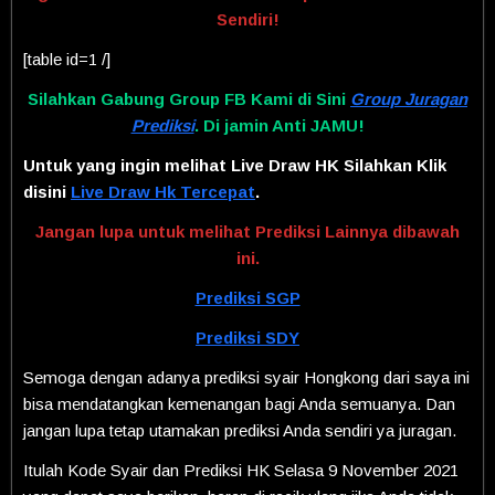
Sendiri!
[table id=1 /]
Silahkan Gabung Group FB Kami di Sini
Group Juragan
Prediksi
. Di jamin Anti JAMU!
Untuk yang ingin melihat Live Draw HK Silahkan Klik
disini
Live Draw Hk Tercepat
.
Jangan lupa untuk melihat Prediksi Lainnya dibawah
ini.
Prediksi SGP
Prediksi SDY
Semoga dengan adanya prediksi syair Hongkong dari saya ini
bisa mendatangkan kemenangan bagi Anda semuanya. Dan
jangan lupa tetap utamakan prediksi Anda sendiri ya juragan.
Itulah Kode Syair dan Prediksi HK Selasa 9 November 2021