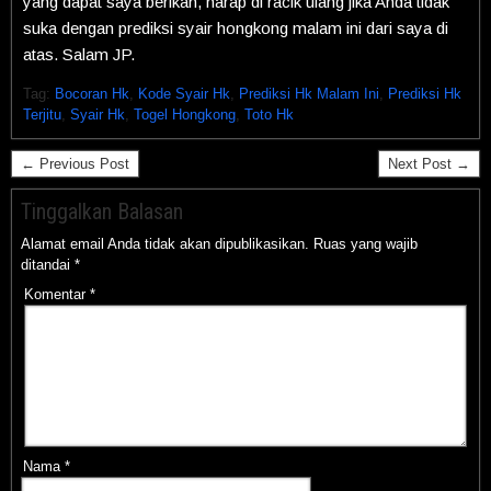
yang dapat saya berikan, harap di racik ulang jika Anda tidak
suka dengan prediksi syair hongkong malam ini dari saya di
atas. Salam JP.
Tag:
Bocoran Hk
,
Kode Syair Hk
,
Prediksi Hk Malam Ini
,
Prediksi Hk
Terjitu
,
Syair Hk
,
Togel Hongkong
,
Toto Hk
← Previous Post
Next Post →
Tinggalkan Balasan
Alamat email Anda tidak akan dipublikasikan.
Ruas yang wajib
ditandai
*
Komentar
*
Nama
*