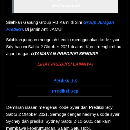
Berkomentar!
Silahkan Gabung Group FB Kami di Sini
Group Juragan
Prediksi
. Di jamin Anti JAMU!
Silahkan juragan mengolah sendiri menggunakan kode syair
Sdy hari ini Sabtu 2 Oktober 2021 di atas. Kami menghimbau
agar juragan
UTAMAKAN PREDIKSI SENDIRI!
LIHAT PREDIKSI LAINNYA!
Prediksi Hk
Prediksi Sgp
Demikian ulasan mengenai Kode Syair dan Prediksi Sdy
Sabtu 2 Oktober 2021. Semoga dengan hadirnya kode syair
Sydney dan prediksi Sydney Sabtu 2-10-2021 dari kami
membawa keberuntungan. Salam Satu Hobi.