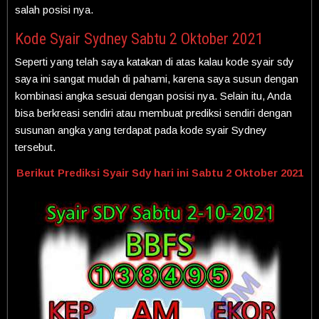
salah posisi nya.
Kode Syair Sydney Sabtu 2 Oktober 2021
Seperti yang telah saya katakan di atas kalau kode syair sdy
saya ini sangat mudah di pahami, karena saya susun dengan
kombinasi angka sesuai dengan posisi nya. Selain itu, Anda
bisa berkreasi sendiri atau membuat prediksi sendiri dengan
susunan angka yang terdapat pada kode syair Sydney
tersebut.
Berikut Prediksi Syair Sdy hari ini Sabtu 2 Oktober 2021