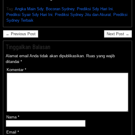
Tag:
Angka Main Sdy
,
Bocoran Sydney
,
Prediksi Sdy Hari Ini
,
Prediksi Syair Sdy Hari Ini
,
Prediksi Sydney Jitu dan Akurat
,
Prediksi
Sydney Terbaik
← Previous Post
Next Post →
Tinggalkan Balasan
Alamat email Anda tidak akan dipublikasikan.
Ruas yang wajib
ditandai
*
Komentar
*
Nama
*
Email
*