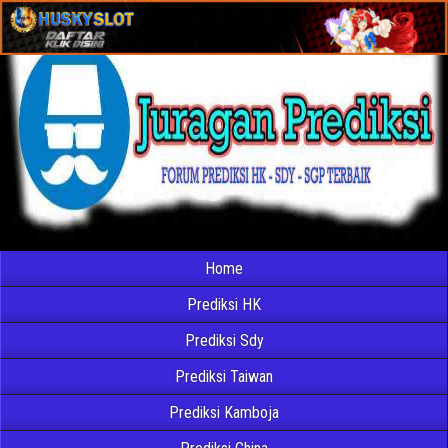
Home
Prediksi HK
Prediksi Sdy
Prediksi Taiwan
Prediksi Kamboja