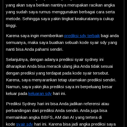
yang akan saya berikan nantinya merupakan racikan angka
yang sudah saya rumus menggunakan berbagai cara serta
metode. Sehingga saya yakin tingkat keakuratannya cukup
tinggi.
Karena saya ingin memberikan
prediksi sdy terbaik
bagi anda
semuanya, maka saya buatkan sebuah kode syair sdy yang
nanti bisa Anda pahami sendiri.
Selanjutnya, dengan adanya prediksi syair sydney ini
diharapkan Anda bisa meracik ulang jika Anda tidak sesuai
dengan prediksi yang terdapat pada kode syair tersebut.
Karena, saya menyarankan tetap utamakan prediksi sendiri.
Namun, saya yakin jika prediksi saya ini berpeluang besar
keluar pada
keluaran sdy
hari ini.
Prediksi Sydney hari ini bisa Anda jadikan referensi atau
perbandingan dari prediksi Anda sendiri. Anda juga bisa
memainkan angka BBFS, AM dan AI yang tertera di
kode
syair sdy
hari ini. Karena bisa jadi angka prediksi saya