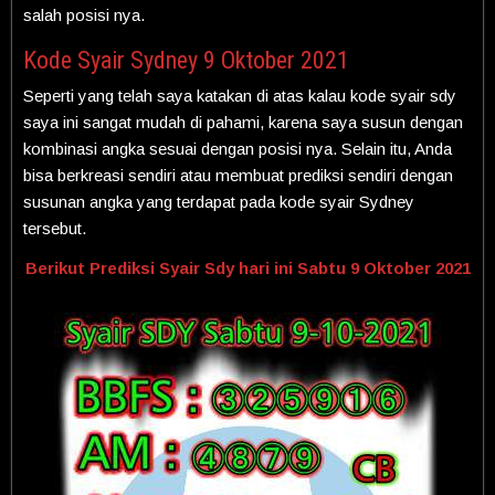
salah posisi nya.
Kode Syair Sydney 9 Oktober 2021
Seperti yang telah saya katakan di atas kalau kode syair sdy
saya ini sangat mudah di pahami, karena saya susun dengan
kombinasi angka sesuai dengan posisi nya. Selain itu, Anda
bisa berkreasi sendiri atau membuat prediksi sendiri dengan
susunan angka yang terdapat pada kode syair Sydney
tersebut.
Berikut Prediksi Syair Sdy hari ini Sabtu 9 Oktober 2021