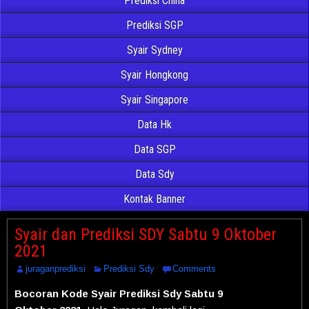
Prediksi China
Prediksi SGP
Syair Sydney
Syair Hongkong
Syair Singapore
Data Hk
Data SGP
Data Sdy
Kontak Banner
Syair dan Prediksi SDY Sabtu 9 Oktober
2021
juraganprediksi
Prediksi Sdy
Comments
Bocoran Kode Syair Prediksi Sdy Sabtu 9