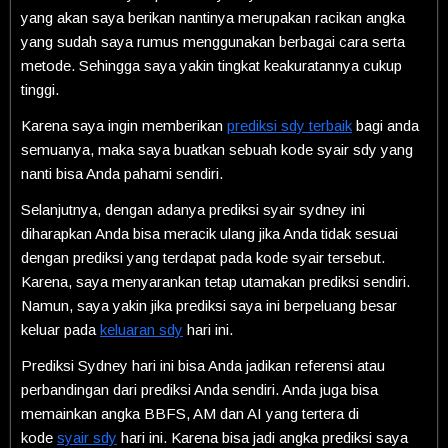
yang akan saya berikan nantinya merupakan racikan angka
yang sudah saya rumus menggunakan berbagai cara serta
metode. Sehingga saya yakin tingkat keakuratannya cukup
tinggi.
Karena saya ingin memberikan
prediksi sdy terbaik
bagi anda
semuanya, maka saya buatkan sebuah kode syair sdy yang
nanti bisa Anda pahami sendiri.
Selanjutnya, dengan adanya prediksi syair sydney ini
diharapkan Anda bisa meracik ulang jika Anda tidak sesuai
dengan prediksi yang terdapat pada kode syair tersebut.
Karena, saya menyarankan tetap utamakan prediksi sendiri.
Namun, saya yakin jika prediksi saya ini berpeluang besar
keluar pada
keluaran sdy
hari ini.
Prediksi Sydney hari ini bisa Anda jadikan referensi atau
perbandingan dari prediksi Anda sendiri. Anda juga bisa
memainkan angka BBFS, AM dan AI yang tertera di
kode
syair sdy
hari ini. Karena bisa jadi angka prediksi saya