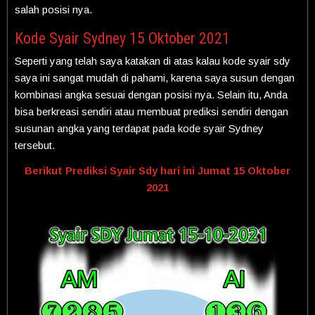
salah posisi nya.
Kode Syair Sydney 15 Oktober 2021
Seperti yang telah saya katakan di atas kalau kode syair sdy
saya ini sangat mudah di pahami, karena saya susun dengan
kombinasi angka sesuai dengan posisi nya. Selain itu, Anda
bisa berkreasi sendiri atau membuat prediksi sendiri dengan
susunan angka yang terdapat pada kode syair Sydney
tersebut.
Berikut Prediksi Syair Sdy hari ini Jumat 15 Oktober
2021