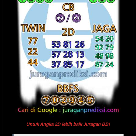
Untuk Angka 2D lebih baik Juragan BB!