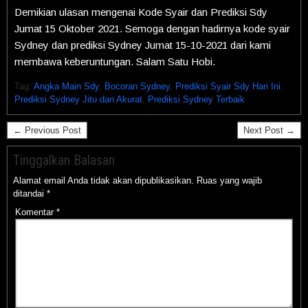
Demikian ulasan mengenai Kode Syair dan Prediksi Sdy
Jumat 15 Oktober 2021. Semoga dengan hadirnya kode syair
Sydney dan prediksi Sydney Jumat 15-10-2021 dari kami
membawa keberuntungan. Salam Satu Hobi.
Tag:
Angka Main Sdy
,
Bocoran Sydney
,
Prediksi Syair Sdy Hari Ini
,
Prediksi Sydney Jitu dan Akurat
,
Prediksi Sydney Terbaik
← Previous Post
Next Post →
Tinggalkan Balasan
Alamat email Anda tidak akan dipublikasikan.
Ruas yang wajib
ditandai
*
Komentar
*