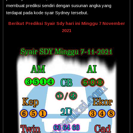
membuat prediksi sendiri dengan susunan angka yang
terdapat pada kode syair Sydney tersebut.
Berikut Prediksi Syair Sdy hari ini Minggu 7 November
2021