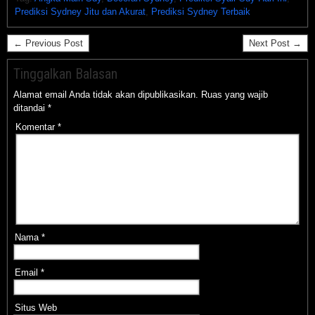
Prediksi Sydney Jitu dan Akurat
,
Prediksi Sydney Terbaik
← Previous Post
Next Post →
Tinggalkan Balasan
Alamat email Anda tidak akan dipublikasikan.
Ruas yang wajib
ditandai
*
Komentar
*
Nama
*
Email
*
Situs Web