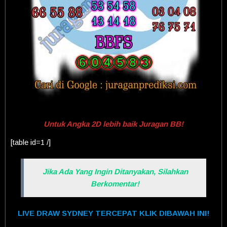
Untuk Angka 2D lebih baik Juragan BB!
[table id=1 /]
Jika Ada Yang Ingin Ditanyakan, Silahkan
Berkomentar!
LIVE DRAW SYDNEY TERCEPAT KLIK DIBAWAH INI!