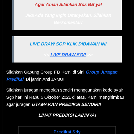
Agar Aman Silahkan Bos BB ya!
Jika Ada Yang Ingin Ditanyakan, Silahkan
Berkomentar!
LIVE DRAW SGP KLIK DIBAWAH INI
<<
LIVE DRAW SGP
>>
Silahkan Gabung Group FB Kami di Sini
Group Juragan
Prediksi
. Di jamin Anti JAMU!
Silahkan juragan mengolah sendiri menggunakan kode syair
Sgp hari ini Rabu 6 Oktober 2021 di atas. Kami menghimbau
agar juragan
UTAMAKAN PREDIKSI SENDIRI!
LIHAT PREDIKSI LAINNYA!
Prediksi Sdy