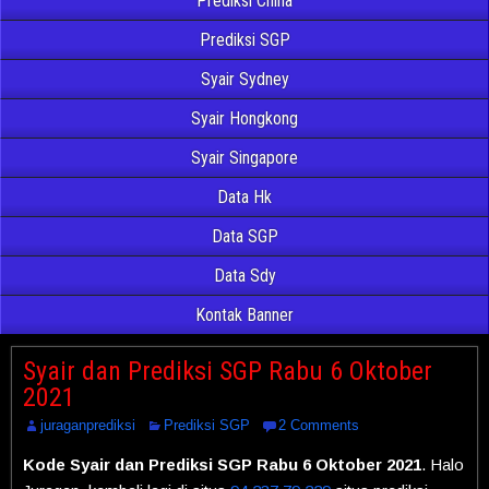
Prediksi China
Prediksi SGP
Syair Sydney
Syair Hongkong
Syair Singapore
Data Hk
Data SGP
Data Sdy
Kontak Banner
Syair dan Prediksi SGP Rabu 6 Oktober
2021
juraganprediksi
Prediksi SGP
2 Comments
Kode Syair dan Prediksi SGP Rabu 6 Oktober 2021
. Halo