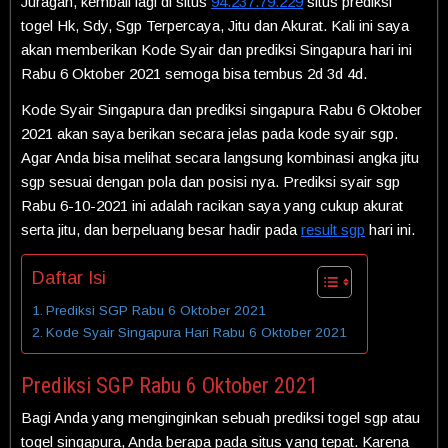
Juragan, kembali lagi di situs
94.237.79.229
situs prediksi
togel Hk, Sdy, Sgp Terpercaya, Jitu dan Akurat. Kali ini saya
akan memberikan Kode Syair dan prediksi Singapura hari ini
Rabu 6 Oktober 2021 semoga bisa tembus 2d 3d 4d.
Kode Syair Singapura dan prediksi singapura Rabu 6 Oktober
2021 akan saya berikan secara jelas pada kode syair sgp.
Agar Anda bisa melihat secara langsung kombinasi angka jitu
sgp sesuai dengan pola dan posisi nya. Prediksi syair sgp
Rabu 6-10-2021 ini adalah racikan saya yang cukup akurat
serta jitu, dan berpeluang besar hadir pada
result sgp
hari ini.
Daftar Isi
Prediksi SGP Rabu 6 Oktober 2021
Kode Syair Singapura Hari Rabu 6 Oktober 2021
Prediksi SGP Rabu 6 Oktober 2021
Bagi Anda yang menginginkan sebuah prediksi togel sgp atau
togel singapura, Anda berapa pada situs yang tepat. Karena