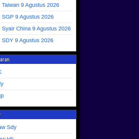
i Taiwan 9 Agustus 2026
i SGP 9 Agustus 2026
i Syair China 9 Agustus 2026
i SDY 9 Agustus 2026
uaran
K
dy
gp
w
aw Sdy