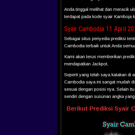
Anda tinggal melihat dan meracik ul
terdapat pada kode syair Kamboja 
Syair Cambodia 11 April 2
Sebagai situs penyedia prediksi ten
Cambodia terbaik untuk Anda semu
Kami akan terus memberikan prediksi
mendapatkan Jackpot.
Seperti yang telah saya katakan di
Cambodia saya ini sangat mudah d
sesuai dengan posisi nya. Selain it
sendiri dengan susunan angka yang 
Berikut Prediksi Syair 