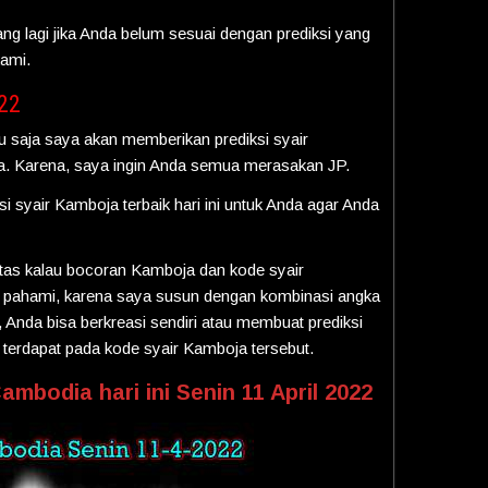
ang lagi jika Anda belum sesuai dengan prediksi yang
kami.
022
tu saja saya akan memberikan prediksi syair
a. Karena, saya ingin Anda semua merasakan JP.
 syair Kamboja terbaik hari ini untuk Anda agar Anda
 atas kalau bocoran Kamboja dan kode syair
i pahami, karena saya susun dengan kombinasi angka
u, Anda bisa berkreasi sendiri atau membuat prediksi
terdapat pada kode syair Kamboja tersebut.
Cambodia hari ini Senin 11 April 2022