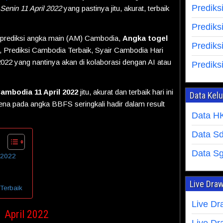
Prediks
 Senin 11 April 2022
yang pastinya jitu, akurat, terbaik
Prediks
 prediksi angka main (AM) Cambodia,
Angka togel
Prediks
, Prediksi Cambodia Terbaik, Syair Cambodia Hari
2022 yang nantinya akan di kolaborasi dengan AI atau
Prediks
Cambodia 11 April 2022
jitu, akurat dan terbaik hari ini
Data Kel
na pada angka BBFS seringkali hadir dalam result
Data H
Data S
Data S
 2022
Live Dra
 Terbaik
Live Dr
 April 2022