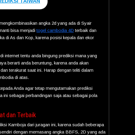
REDIKSI TAIWAN
mengkombinasikan angka 2d yang ada di Syair
 nanti bisa menjadi
togel cambodia 4D
terbaik dan
gka di As dan Kop, karena posisi kepala dan ekor
di internet tentu anda bingung prediksi mana yang
ya berarti anda beruntung, karena anda akan
an terakurat saat ini. Harap dengan teliti dalam
mbodia di atas.
kepada Anda agar tetap mengutamakan prediksi
ya ini sebagai perbandingan saja atau sebagai pola
at dan Terbaik
diksi Kamboja dari juragan ini, karena sudah beberapa
a sendiri dengan memasang angka BBFS, 2D yang ada