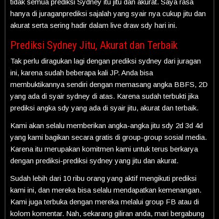
tidak semua prediksi Sydney itu jitu dan akurat. Saya rasa
hanya di juraganprediksi sajalah yang syair nya cukup jitu dan
akurat serta sering hadir dalam live draw sdy hari ini.
Prediksi Sydney Jitu, Akurat dan Terbaik
Tak perlu diragukan lagi dengan prediksi sydney dari juragan
ini, karena sudah beberapa kali JP. Anda bisa
membuktikannya sendiri dengan memasang angka BBFS, 2D
yang ada di syair sydney di atas. Karena sudah terbukti jika
prediksi angka sdy yang ada di syair jitu, akurat dan terbaik.
Kami akan selalu memberikan angka-angka jitu sdy 2d 3d 4d
yang kami bagikan secara gratis di group-group sosial media.
Karena itu merupakan komitmen kami untuk terus berkarya
dengan prediksi-prediksi sydney yang jitu dan akurat.
Sudah lebih dari 10 ribu orang yang aktif mengikuti prediksi
kami ini, dan mereka bisa selalu mendapatkan kemenangan.
Kami juga terbuka dengan mereka melalui group FB atau di
kolom komentar. Nah, sekarang giliran anda, mari bergabung