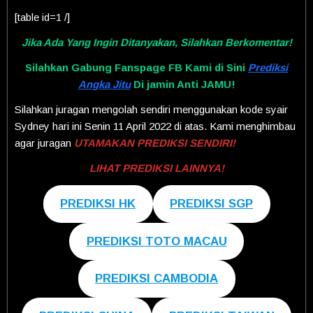
[table id=1 /]
Jika Ada Yang Ingin Ditanyakan, Silahkan Berkomentar!
Silahkan Gabung Fanspage FB Kami di Sini
Prediksi
Angka Jitu
Di jamin Anti JAMU!
Silahkan juragan mengolah sendiri menggunakan kode syair
Sydney hari ini Senin 11 April 2022 di atas. Kami menghimbau
agar juragan
UTAMAKAN PREDIKSI SENDIRI!
LIHAT PREDIKSI LAINNYA!
PREDIKSI HK
PREDIKSI SGP
PREDIKSI TOTO MACAU
PREDIKSI CAMBODIA