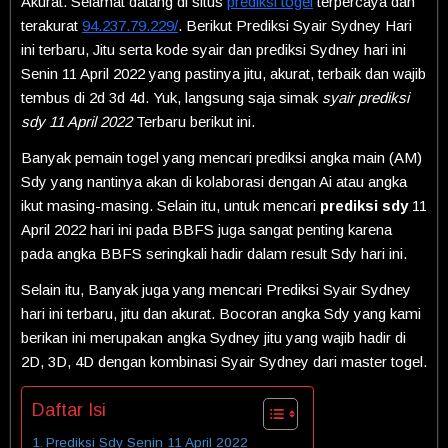
Akurat. Selamat datang di situs
prediksi togel
terpercaya dan
terakurat
94.237.79.229/
. Berikut Prediksi Syair Sydney Hari
ini terbaru, Jitu serta kode syair dan prediksi Sydney hari ini
Senin 11 April 2022 yang pastinya jitu, akurat, terbaik dan wajib
tembus di 2d 3d 4d. Yuk, langsung saja simak
syair prediksi
sdy 11 April 2022
Terbaru berikut ini.
Banyak pemain togel yang mencari prediksi angka main (AM)
Sdy yang nantinya akan di kolaborasi dengan Ai atau angka
ikut masing-masing. Selain itu, untuk mencari
prediksi sdy
11
April 2022 hari ini pada BBFS juga sangat penting karena
pada angka BBFS seringkali hadir dalam result Sdy hari ini.
Selain itu, Banyak juga yang mencari Prediksi Syair Sydney
hari ini terbaru, jitu dan akurat. Bocoran angka Sdy yang kami
berikan ini merupakan angka Sydney jitu yang wajib hadir di
2D, 3D, 4D dengan kombinasi Syair Sydney dari master togel.
Daftar Isi
Prediksi Sdy Senin 11 April 2022