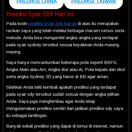
PREDIKSI CHINA
PREDIKSI TAIWAN
Prediksi Syair SDY Hari Ini
Pada kode
prediksi Syair Sdy hari ini
di atas itu merupakan
racikan saya yang telah melalui berbagai macam rumus serta
metode. Anda bisa mengambil angka-angka yang terdapat
pada syair sydney tersebut sesuai keyakinan Anda masing-
masing.
Saya hanya mencantumkan beberapa pola seperti BBFS,
Angka Main atau Am, Angka Ikut atau Ai, Pola kepala dan ekor
serta angka Sydney 2D yang harus di BB agar aman.
Silahkan Anda teliti kembali apakah prediksi yang terdapat
pada syair sdy tersebut sudah sesuai dengan angka pilihan
Anda. Saya juga menghimbau agar Anda tetap
mengutamakan prediksi sendiri dan jadikan prediksi sdy saya
itu sebagai tandingan.
Banyak sekali prediksi yang dapat di temui di internet, namun