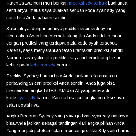
Karena saya ingin memberikan
prediksi sdy terbaik
bagi anda
semuanya, maka saya buatkan sebuah kode syair sdy yang
nanti bisa Anda pahami sendiri.
Selanjutnya, dengan adanya prediksi syair sydney ini
diharapkan Anda bisa meracik ulang jika Anda tidak sesuai
dengan prediksi yang terdapat pada kode syair tersebut.
Karena, saya menyarankan tetap utamakan prediksi sendiri.
Namun, saya yakin jika prediksi saya ini berpeluang besar
keluar pada
keluaran sdy
hari ini.
Prediksi Sydney hari ini bisa Anda jadikan referensi atau
perbandingan dari prediksi Anda sendiri. Anda juga bisa
memainkan angka BBFS, AM dan AI yang tertera di
kode
syair sdy
hari ini. Karena bisa jadi angka prediksi saya
salah posisi nya.
Angka Bocoran Sydney yang saya jadikan syair sdy nantinya
bisa Anda jadikan sebagai tandingan dari angka pilihan Anda.
Yang menjadi patokan dalam mencari prediksi Sdy yaitu harus