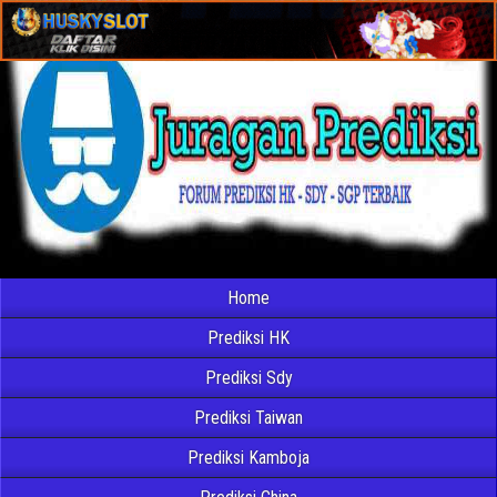
Home
Prediksi HK
Prediksi Sdy
Prediksi Taiwan
Prediksi Kamboja