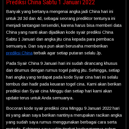
Prediksi China Sabtu 1 Januari 2022
Banyak yang bertanya mengenai angka jadi China hari ini
untuk 2d 3d dan 4d, sebagai seorang prediktor tentunya ini
menjadi tantangan tersendiri, karena harus bisa memberi data
China yang nanti akan dijadikan kode syair prediksi China
Sabtu 1 Januari dan angka jitu cina kepada para pembaca
semuanya. Dan saya pun akan berusaha memberikan
prediksi China
terbaik agar setiap putaran selalu Jp.
Pada Syair China 9 Januari hari ini sudah dirancang khusus
dan dirumus dengan rumus togel paling jitu. Sehingga, setiap
hari angka yang terdapat pada kode Syair cina hari ini selalu
tembus dan hadir pada keuaran togel cina. Kami akan berikan
prediksi dan Syair cina Minggu dan setiap hari kami akan
update terus untuk Anda semuanya.
Bocoran kode syair prediksi cina Minggu 9 Januari 2022 hari
ini yang akan saya berikan nantinya merupakan racikan angka
yang sudah saya rumus menggunakan berbagai cara serta
metode. Sehingga saya yakin tingkat keakuratannya cukup