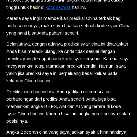
tinggi untuk hadir di
kocok China
hari ini.
Karena saya ingin memberikan prediksi China terbaik bagi
anda semuanya, maka saya buatkan sebuah kode syair China
yang nanti bisa Anda pahami sendiri.
Selanjutnya, dengan adanya prediksi syair cina ini diharapkan
Anda bisa meracik ulang jika Anda tidak sesuai dengan
prediksi yang terdapat pada kode syair tersebut. Karena, saya
menyarankan tetap utamakan prediksi sendiri. Namun, saya
yakin jika prediksi saya ini berpeluang besar keluar pada
keluaran China hari ini.
Prediksi cina hari ini bisa Anda jadikan referensi atau
perbandingan dari prediksi Anda sendiri. Anda juga bisa
memainkan angka BBFS, AM dan AI yang tertera di kode
syair China hari ini. Karena bisa jadi angka prediksi saya salah
posisi nya.
Angka Bocoran cina yang saya jadikan syair China nantinya