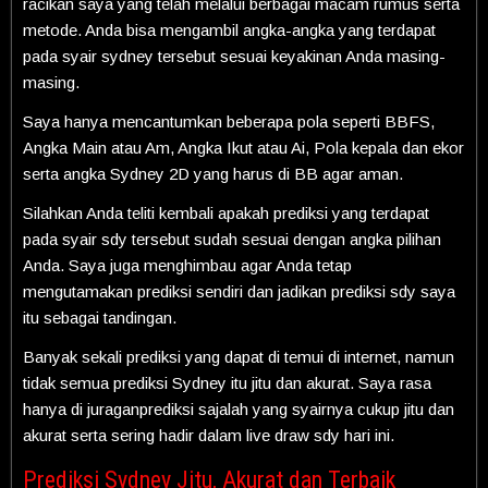
racikan saya yang telah melalui berbagai macam rumus serta
metode. Anda bisa mengambil angka-angka yang terdapat
pada syair sydney tersebut sesuai keyakinan Anda masing-
masing.
Saya hanya mencantumkan beberapa pola seperti BBFS,
Angka Main atau Am, Angka Ikut atau Ai, Pola kepala dan ekor
serta angka Sydney 2D yang harus di BB agar aman.
Silahkan Anda teliti kembali apakah prediksi yang terdapat
pada syair sdy tersebut sudah sesuai dengan angka pilihan
Anda. Saya juga menghimbau agar Anda tetap
mengutamakan prediksi sendiri dan jadikan prediksi sdy saya
itu sebagai tandingan.
Banyak sekali prediksi yang dapat di temui di internet, namun
tidak semua prediksi Sydney itu jitu dan akurat. Saya rasa
hanya di juraganprediksi sajalah yang syairnya cukup jitu dan
akurat serta sering hadir dalam live draw sdy hari ini.
Prediksi Sydney Jitu, Akurat dan Terbaik