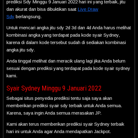
prediksi Sdy Minggu 9 Januari 2022 hari ini yang terbaik, jitu
dan akurat dan bisa dibuktikan saat
Live Draw
Sdy
berlangsung.
Untuk mencari angka jitu sdy 2d 3d dan 4d Anda harus melihat
kombinasi angka yang terdapat pada kode syair Sydney,
karena di dalam kode tersebut sudah di sediakan kombinasi
angka jitu sdy.
Anda tinggal melihat dan meracik ulang lagi jika Anda belum
sesuai dengan prediksi yang terdapat pada kode syair sydney
kami.
Syair Sydney Minggu 9 Januari 2022
Sebagai situs penyedia prediksi tentu saja saya akan
memberikan prediksi syair sdy terbaik untuk Anda semua.
Karena, saya ingin Anda semua merasakan JP.
Kami akan terus memberikan prediksi syair Sydney terbaik
hari ini untuk Anda agar Anda mendapatkan Jackpot.