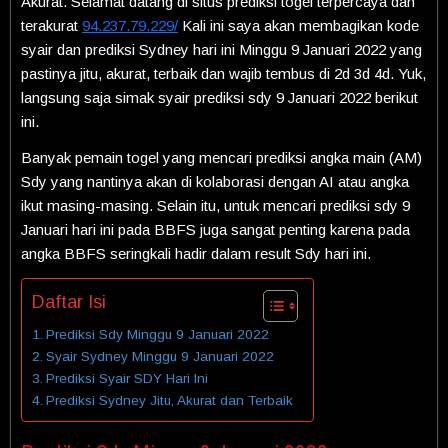
Akurat. Selamat datang di situs prediksi togel terpercaya dan
terakurat
94.237.79.229/
Kali ini saya akan membagikan kode
syair dan prediksi Sydney hari ini Minggu 9 Januari 2022 yang
pastinya jitu, akurat, terbaik dan wajib tembus di 2d 3d 4d. Yuk,
langsung saja simak syair prediksi sdy 9 Januari 2022 berikut
ini.
Banyak pemain togel yang mencari prediksi angka main (AM)
Sdy yang nantinya akan di kolaborasi dengan AI atau angka
ikut masing-masing. Selain itu, untuk mencari prediksi sdy 9
Januari hari ini pada BBFS juga sangat penting karena pada
angka BBFS seringkali hadir dalam result Sdy hari ini.
Daftar Isi
Prediksi Sdy Minggu 9 Januari 2022
Syair Sydney Minggu 9 Januari 2022
Prediksi Syair SDY Hari Ini
Prediksi Sydney Jitu, Akurat dan Terbaik