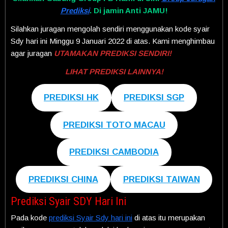
Prediksi
. Di jamin Anti JAMU!
Silahkan juragan mengolah sendiri menggunakan kode syair
Sdy hari ini Minggu 9 Januari 2022 di atas. Kami menghimbau
agar juragan
UTAMAKAN PREDIKSI SENDIRI!
LIHAT PREDIKSI LAINNYA!
PREDIKSI HK
PREDIKSI SGP
PREDIKSI TOTO MACAU
PREDIKSI CAMBODIA
PREDIKSI CHINA
PREDIKSI TAIWAN
Prediksi Syair SDY Hari Ini
Pada kode
prediksi Syair Sdy hari ini
di atas itu merupakan