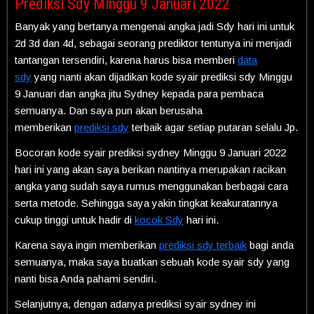
Prediksi Sdy Minggu 9 Januari 2022
Banyak yang bertanya mengenai angka jadi Sdy hari ini untuk
2d 3d dan 4d, sebagai seorang prediktor tentunya ini menjadi
tantangan tersendiri, karena harus bisa memberi
data
sdy
yang nanti akan dijadikan kode syair prediksi sdy Minggu
9 Januari dan angka jitu Sydney kepada para pembaca
semuanya. Dan saya pun akan berusaha
memberikan
prediksi sdy
terbaik agar setiap putaran selalu Jp.
Bocoran kode syair prediksi sydney Minggu 9 Januari 2022
hari ini yang akan saya berikan nantinya merupakan racikan
angka yang sudah saya rumus menggunakan berbagai cara
serta metode. Sehingga saya yakin tingkat keakuratannya
cukup tinggi untuk hadir di
kocok Sdy
hari ini.
Karena saya ingin memberikan
prediksi sdy terbaik
bagi anda
semuanya, maka saya buatkan sebuah kode syair sdy yang
nanti bisa Anda pahami sendiri.
Selanjutnya, dengan adanya prediksi syair sydney ini