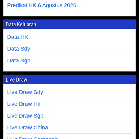
Prediksi HK 6 Agustus 2026
Data Keluaran
Data HK
Data Sdy
Data Sgp
Live Draw
Live Draw Sdy
Live Draw Hk
Live Draw Sgp
Live Draw China