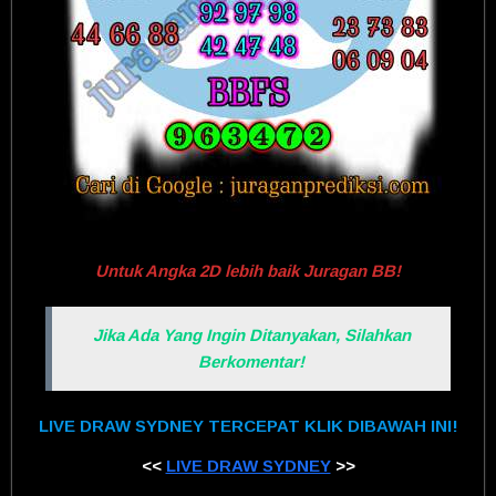
Untuk Angka 2D lebih baik Juragan BB!
Jika Ada Yang Ingin Ditanyakan, Silahkan
Berkomentar!
LIVE DRAW SYDNEY TERCEPAT KLIK DIBAWAH INI!
<<
LIVE DRAW SYDNEY
>>