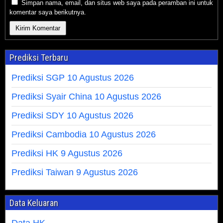
Simpan nama, email, dan situs web saya pada peramban ini untuk
komentar saya berikutnya.
Prediksi Terbaru
Prediksi SGP 10 Agustus 2026
Prediksi Syair China 10 Agustus 2026
Prediksi SDY 10 Agustus 2026
Prediksi Cambodia 10 Agustus 2026
Prediksi HK 9 Agustus 2026
Prediksi Taiwan 9 Agustus 2026
Data Keluaran