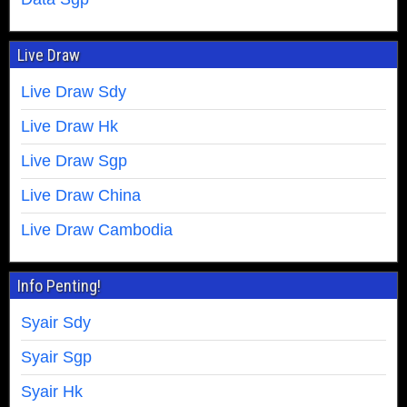
Live Draw
Live Draw Sdy
Live Draw Hk
Live Draw Sgp
Live Draw China
Live Draw Cambodia
Info Penting!
Syair Sdy
Syair Sgp
Syair Hk